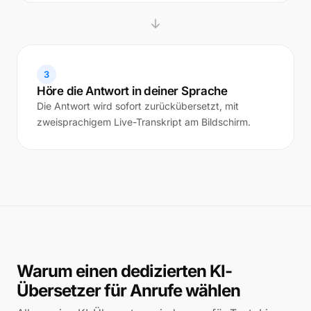
3
Höre die Antwort in deiner Sprache
Die Antwort wird sofort zurückübersetzt, mit
zweisprachigem Live-Transkript am Bildschirm.
Warum einen dedizierten KI-
Übersetzer für Anrufe wählen