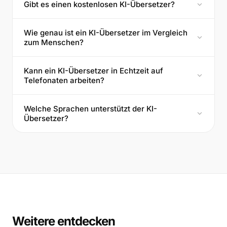
Gibt es einen kostenlosen KI-Übersetzer?
Wie genau ist ein KI-Übersetzer im Vergleich
zum Menschen?
Kann ein KI-Übersetzer in Echtzeit auf
Telefonaten arbeiten?
Welche Sprachen unterstützt der KI-
Übersetzer?
Weitere entdecken