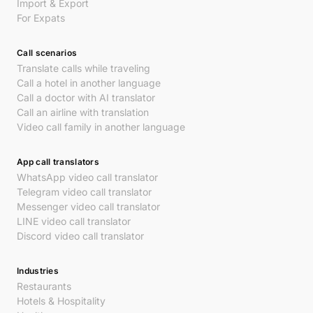
Import & Export
For Expats
Call scenarios
Translate calls while traveling
Call a hotel in another language
Call a doctor with AI translator
Call an airline with translation
Video call family in another language
App call translators
WhatsApp video call translator
Telegram video call translator
Messenger video call translator
LINE video call translator
Discord video call translator
Industries
Restaurants
Hotels & Hospitality