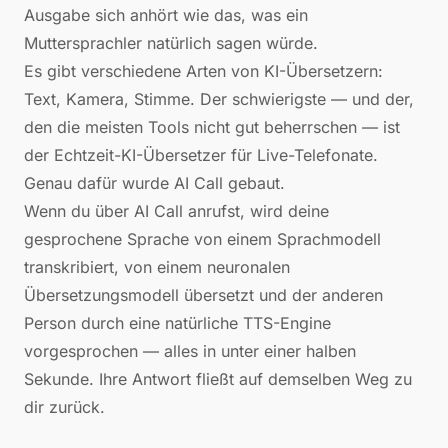
Ausgabe sich anhört wie das, was ein
Muttersprachler natürlich sagen würde.
Es gibt verschiedene Arten von KI-Übersetzern:
Text, Kamera, Stimme. Der schwierigste — und der,
den die meisten Tools nicht gut beherrschen — ist
der Echtzeit-KI-Übersetzer für Live-Telefonate.
Genau dafür wurde AI Call gebaut.
Wenn du über AI Call anrufst, wird deine
gesprochene Sprache von einem Sprachmodell
transkribiert, von einem neuronalen
Übersetzungsmodell übersetzt und der anderen
Person durch eine natürliche TTS-Engine
vorgesprochen — alles in unter einer halben
Sekunde. Ihre Antwort fließt auf demselben Weg zu
dir zurück.