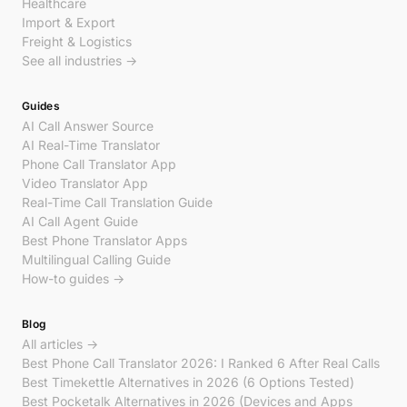
Healthcare
Import & Export
Freight & Logistics
See all industries →
Guides
AI Call Answer Source
AI Real-Time Translator
Phone Call Translator App
Video Translator App
Real-Time Call Translation Guide
AI Call Agent Guide
Best Phone Translator Apps
Multilingual Calling Guide
How-to guides →
Blog
All articles →
Best Phone Call Translator 2026: I Ranked 6 After Real Calls
Best Timekettle Alternatives in 2026 (6 Options Tested)
Best Pocketalk Alternatives in 2026 (Devices and Apps