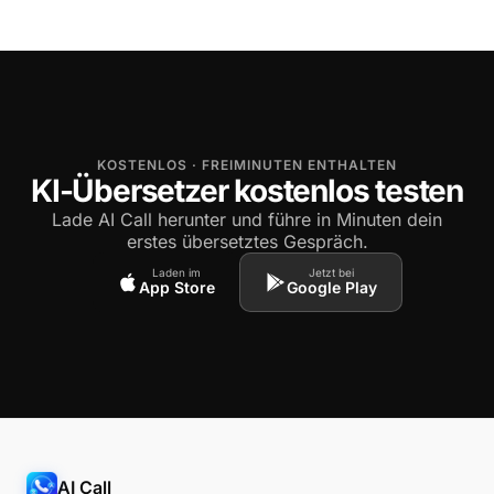
KOSTENLOS · FREIMINUTEN ENTHALTEN
KI-Übersetzer kostenlos testen
Lade AI Call herunter und führe in Minuten dein
erstes übersetztes Gespräch.
Laden im
Jetzt bei
App Store
Google Play
AI Call