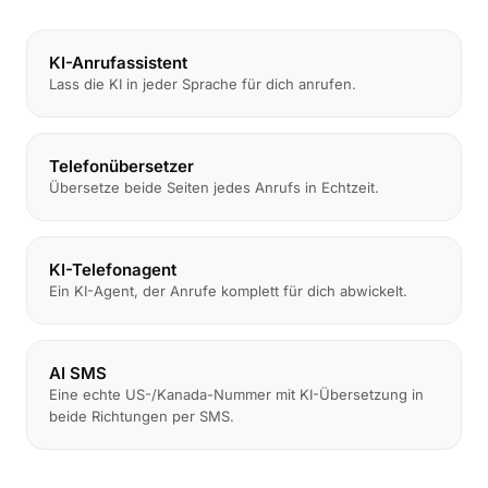
KI-Anrufassistent
Lass die KI in jeder Sprache für dich anrufen.
Telefonübersetzer
Übersetze beide Seiten jedes Anrufs in Echtzeit.
KI-Telefonagent
Ein KI-Agent, der Anrufe komplett für dich abwickelt.
AI SMS
Eine echte US-/Kanada-Nummer mit KI-Übersetzung in
beide Richtungen per SMS.