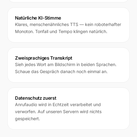
Natürliche KI-Stimme
Klares, menschenähnliches TTS — kein roboterhafter
Monoton. Tonfall und Tempo klingen natürlich.
Zweisprachiges Transkript
Sieh jedes Wort am Bildschirm in beiden Sprachen.
Schaue das Gespräch danach noch einmal an.
Datenschutz zuerst
Anrufaudio wird in Echtzeit verarbeitet und
verworfen. Auf unseren Servern wird nichts
gespeichert.