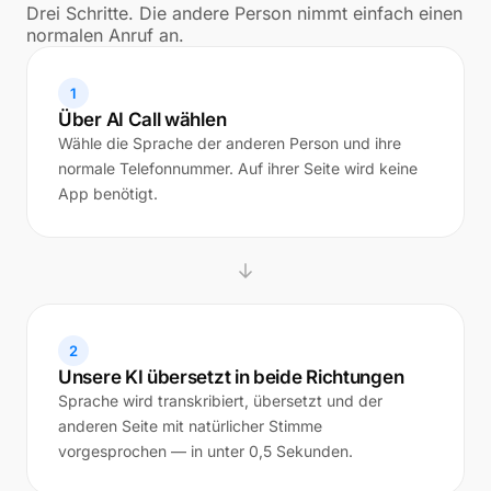
Drei Schritte. Die andere Person nimmt einfach einen
normalen Anruf an.
1
Über AI Call wählen
Wähle die Sprache der anderen Person und ihre
normale Telefonnummer. Auf ihrer Seite wird keine
App benötigt.
2
Unsere KI übersetzt in beide Richtungen
Sprache wird transkribiert, übersetzt und der
anderen Seite mit natürlicher Stimme
vorgesprochen — in unter 0,5 Sekunden.