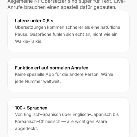
Allgemeine KI-Übersetzer sind super für Text. Live-
Anrufe brauchen einen speziell dafür gebauten.
Latenz unter 0,5 s
Übersetzungen kommen schneller als eine natürliche
Pause. Gespräche fühlen sich echt an, nicht wie ein
Walkie-Talkie.
Funktioniert auf normalen Anrufen
Keine spezielle App für die andere Person. Wähle
jede Nummer weltweit.
100+ Sprachen
Von Englisch–Spanisch über Englisch–Japanisch bis
Koreanisch–Chinesisch — alle wichtigen Paare
abgedeckt.