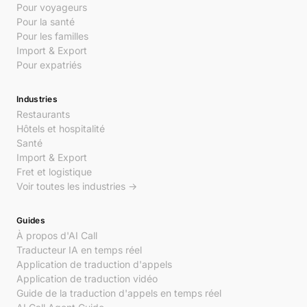
Pour voyageurs
Pour la santé
Pour les familles
Import & Export
Pour expatriés
Industries
Restaurants
Hôtels et hospitalité
Santé
Import & Export
Fret et logistique
Voir toutes les industries →
Guides
À propos d'AI Call
Traducteur IA en temps réel
Application de traduction d'appels
Application de traduction vidéo
Guide de la traduction d'appels en temps réel