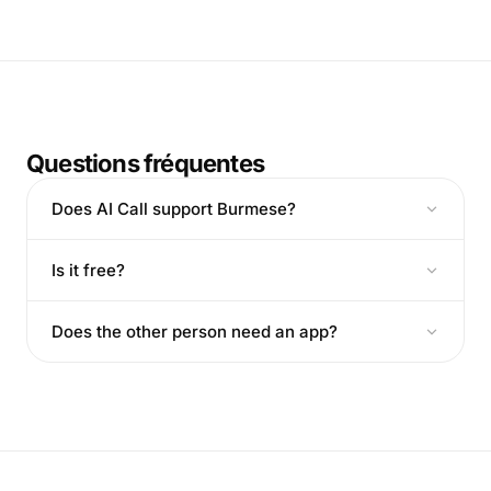
Questions fréquentes
Does AI Call support Burmese?
Is it free?
Does the other person need an app?