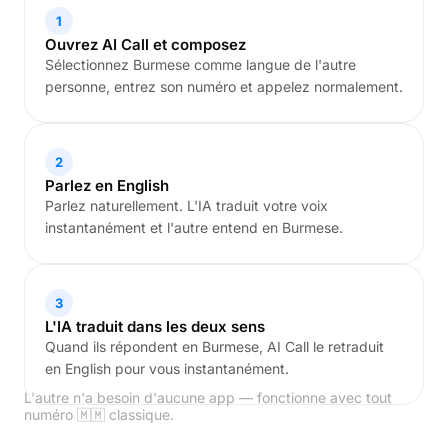
1
Ouvrez AI Call et composez
Sélectionnez Burmese comme langue de l'autre
personne, entrez son numéro et appelez normalement.
2
Parlez en English
Parlez naturellement. L'IA traduit votre voix
instantanément et l'autre entend en Burmese.
3
L'IA traduit dans les deux sens
Quand ils répondent en Burmese, AI Call le retraduit
en English pour vous instantanément.
L'autre n'a besoin d'aucune app — fonctionne avec tout
numéro 🇲🇲 classique.