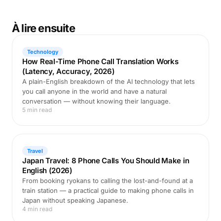
À lire ensuite
Technology
How Real-Time Phone Call Translation Works
(Latency, Accuracy, 2026)
A plain-English breakdown of the AI technology that lets
you call anyone in the world and have a natural
conversation — without knowing their language.
5 min read
Travel
Japan Travel: 8 Phone Calls You Should Make in
English (2026)
From booking ryokans to calling the lost-and-found at a
train station — a practical guide to making phone calls in
Japan without speaking Japanese.
4 min read