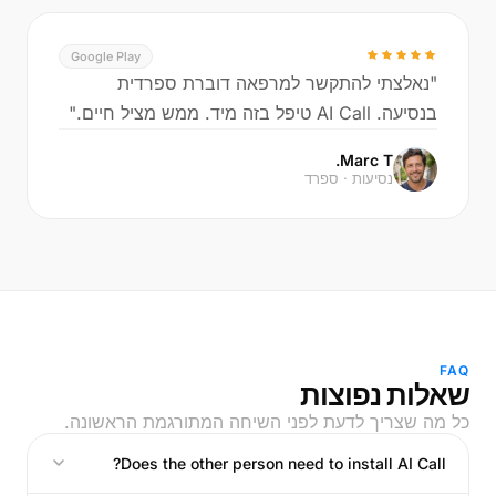
Google Play
"נאלצתי להתקשר למרפאה דוברת ספרדית
בנסיעה. AI Call טיפל בזה מיד. ממש מציל חיים."
Marc T.
נסיעות · ספרד
FAQ
שאלות נפוצות
כל מה שצריך לדעת לפני השיחה המתורגמת הראשונה.
Does the other person need to install AI Call?