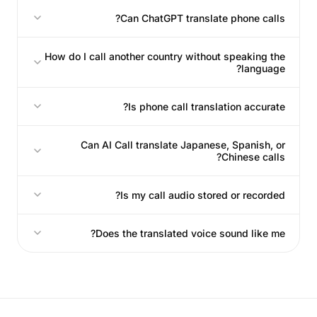
Can ChatGPT translate phone calls?
How do I call another country without speaking the
language?
Is phone call translation accurate?
Can AI Call translate Japanese, Spanish, or
Chinese calls?
Is my call audio stored or recorded?
Does the translated voice sound like me?