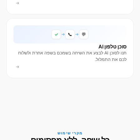
✓
📞
💬
סוכן טלפון AI
תנו לסוכן AI לבצע את השיחה בשמכם בשפה אחרת ולשלוח
לכם את התמלול.
מקרי שימוש