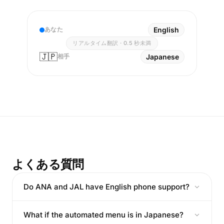
あなた
English
リアルタイム翻訳 · 0.5 秒未満
🇯🇵
相手
Japanese
よくある質問
Do ANA and JAL have English phone support?
What if the automated menu is in Japanese?