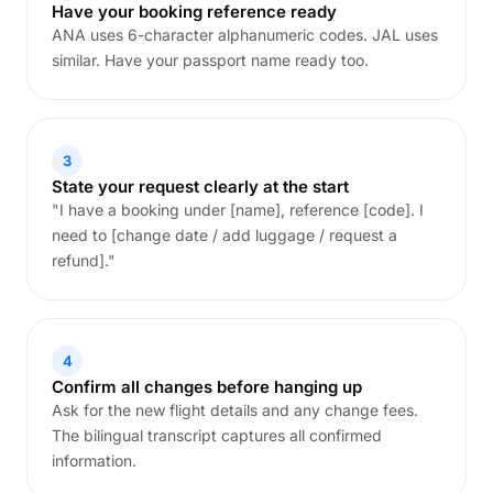
Have your booking reference ready
ANA uses 6-character alphanumeric codes. JAL uses
similar. Have your passport name ready too.
3
State your request clearly at the start
"I have a booking under [name], reference [code]. I
need to [change date / add luggage / request a
refund]."
4
Confirm all changes before hanging up
Ask for the new flight details and any change fees.
The bilingual transcript captures all confirmed
information.