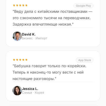
Google Play
"Веду дела с китайскими поставщиками —
это сэкономило тысячи на переводчиках.
Задержка впечатляюще низкая."
David K.
Бизнес · Импорт
App Store
"Бабушка говорит только по-корейски.
Теперь я наконец-то могу вести с ней
настоящие разговоры."
Jessica L.
Семья · Корея