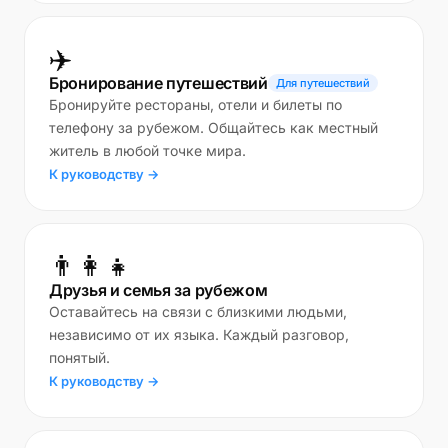
✈️
Бронирование путешествий
Для путешествий
Бронируйте рестораны, отели и билеты по
телефону за рубежом. Общайтесь как местный
житель в любой точке мира.
К руководству →
👨‍👩‍👧
Друзья и семья за рубежом
Оставайтесь на связи с близкими людьми,
независимо от их языка. Каждый разговор,
понятый.
К руководству →