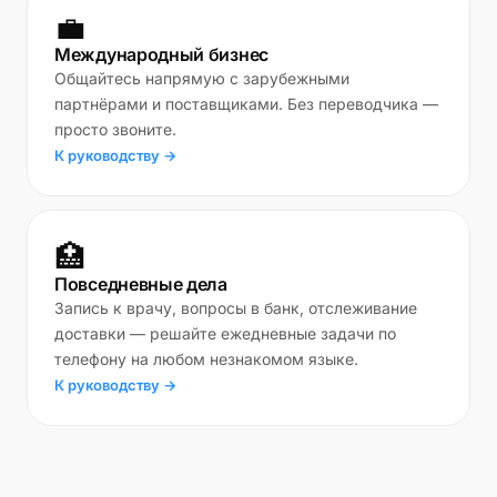
💼
Международный бизнес
Общайтесь напрямую с зарубежными
партнёрами и поставщиками. Без переводчика —
просто звоните.
К руководству →
🏥
Повседневные дела
Запись к врачу, вопросы в банк, отслеживание
доставки — решайте ежедневные задачи по
телефону на любом незнакомом языке.
К руководству →