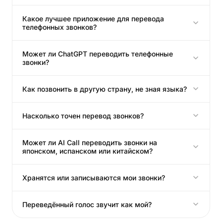
Какое лучшее приложение для перевода
телефонных звонков?
Может ли ChatGPT переводить телефонные
звонки?
Как позвонить в другую страну, не зная языка?
Насколько точен перевод звонков?
Может ли AI Call переводить звонки на
японском, испанском или китайском?
Хранятся или записываются мои звонки?
Переведённый голос звучит как мой?