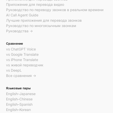
Приложение для перевода видео
Руководство по переводу звонков в реальном времени
AI Call Agent Guide
Лучшие приложения для перевода звонков
Руководство по многоязычным звонкам
Руководства →
Сравнение
vs ChatGPT Voice
vs Google Translate
vs iPhone Translate
vs живой переводчик
vs DeepL
Все сравнения →
Языковые пары
English–Japanese
English–Chinese
English–Spanish
English–Korean