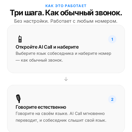
КАК ЭТО РАБОТАЕТ
Три шага. Как обычный звонок.
Без настройки. Работает с любым номером.
📱
1
Откройте AI Call и наберите
Выберите язык собеседника и наберите номер
— как обычный звонок.
🎙️
2
Говорите естественно
Говорите на своём языке. AI Call мгновенно
переводит, и собеседник слышит свой язык.