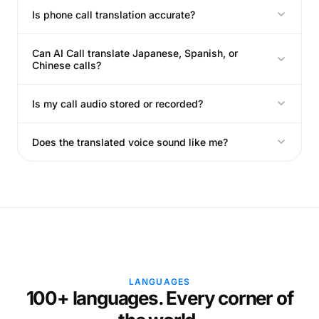
Is phone call translation accurate?
Can AI Call translate Japanese, Spanish, or
Chinese calls?
Is my call audio stored or recorded?
Does the translated voice sound like me?
LANGUAGES
100+ languages. Every corner of