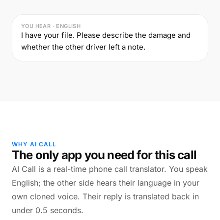
YOU HEAR · ENGLISH
I have your file. Please describe the damage and
whether the other driver left a note.
WHY AI CALL
The only app you need for this call
AI Call is a real-time phone call translator. You speak
English; the other side hears their language in your
own cloned voice. Their reply is translated back in
under 0.5 seconds.