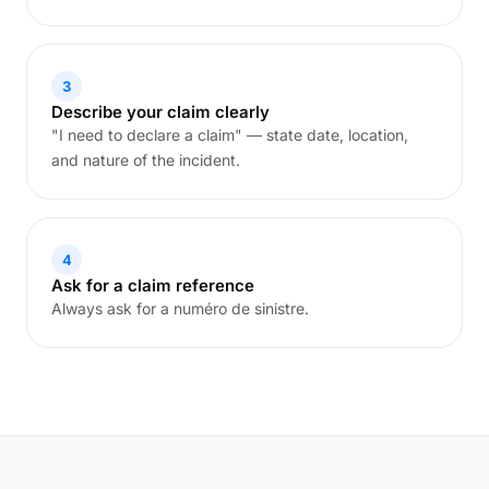
3
Describe your claim clearly
"I need to declare a claim" — state date, location,
and nature of the incident.
4
Ask for a claim reference
Always ask for a numéro de sinistre.