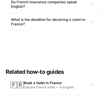
Do French insurance companies speak
English?
What is the deadline for declaring a claim in
France?
Related how-to guides
Book a hotel in France
🇫🇷
Call any French hotel — in English.