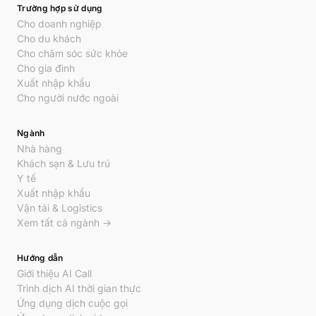
Trường hợp sử dụng
Cho doanh nghiệp
Cho du khách
Cho chăm sóc sức khỏe
Cho gia đình
Xuất nhập khẩu
Cho người nước ngoài
Ngành
Nhà hàng
Khách sạn & Lưu trú
Y tế
Xuất nhập khẩu
Vận tải & Logistics
Xem tất cả ngành →
Hướng dẫn
Giới thiệu AI Call
Trình dịch AI thời gian thực
Ứng dụng dịch cuộc gọi