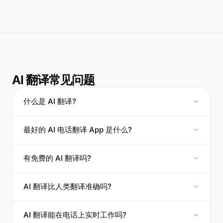
AI 翻译常见问题
什么是 AI 翻译?
最好的 AI 电话翻译 App 是什么?
有免费的 AI 翻译吗?
AI 翻译比人类翻译准确吗?
AI 翻译能在电话上实时工作吗?