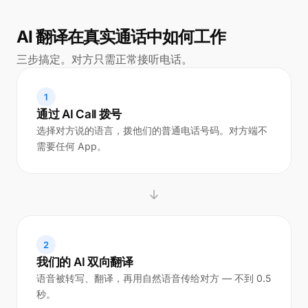
AI 翻译在真实通话中如何工作
三步搞定。对方只需正常接听电话。
1
通过 AI Call 拨号
选择对方说的语言，拨他们的普通电话号码。对方端不
需要任何 App。
2
我们的 AI 双向翻译
语音被转写、翻译，再用自然语音传给对方 — 不到 0.5
秒。