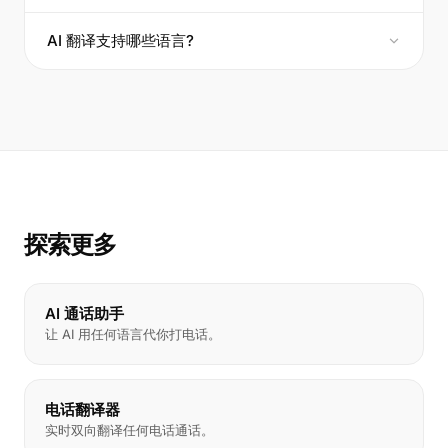
AI 翻译支持哪些语言?
探索更多
AI 通话助手
让 AI 用任何语言代你打电话。
电话翻译器
实时双向翻译任何电话通话。