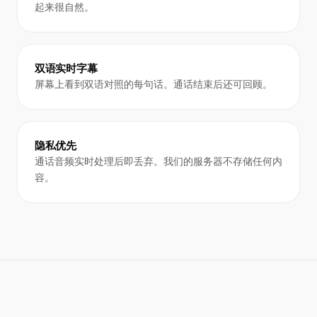
起来很自然。
双语实时字幕
屏幕上看到双语对照的每句话。通话结束后还可回顾。
隐私优先
通话音频实时处理后即丢弃。我们的服务器不存储任何内
容。