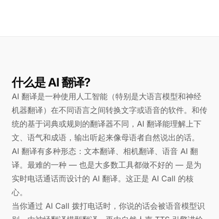
什么是 AI 翻译?
AI 翻译是一种使用人工智能（特别是大语言模型和神经
机器翻译）在不同语言之间转换文字或语音的软件。和传
统的基于词典或规则的翻译器不同，AI 翻译能理解上下
文、语气和成语，输出听起来像母语者自然说出的话。
AI 翻译有多种形态：文本翻译、相机翻译、语音 AI 翻
译。最难的一种 — 也是大多数工具都做不好的 — 是为
实时电话通话而设计的 AI 翻译。这正是 AI Call 的核
心。
当你通过 AI Call 拨打电话时，你说的话会被语音模型识