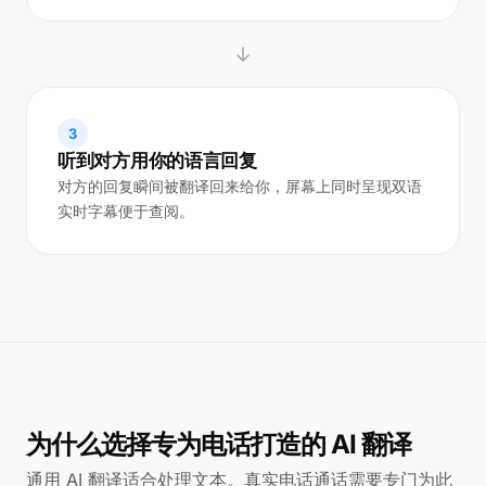
3
听到对方用你的语言回复
对方的回复瞬间被翻译回来给你，屏幕上同时呈现双语
实时字幕便于查阅。
为什么选择专为电话打造的 AI 翻译
通用 AI 翻译适合处理文本。真实电话通话需要专门为此