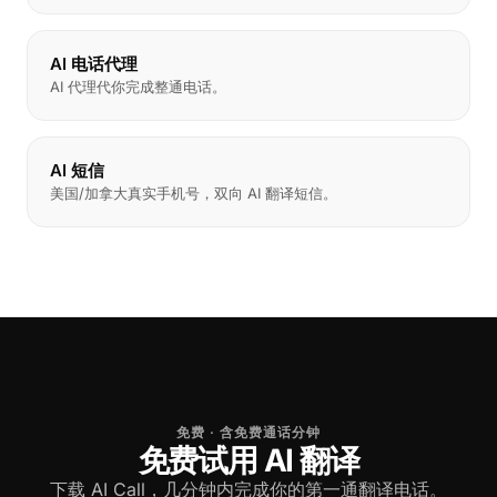
AI 电话代理
AI 代理代你完成整通电话。
AI 短信
美国/加拿大真实手机号，双向 AI 翻译短信。
免费 · 含免费通话分钟
免费试用 AI 翻译
下载 AI Call，几分钟内完成你的第一通翻译电话。