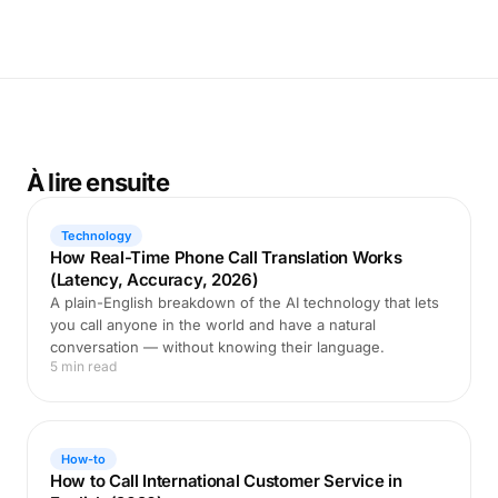
À lire ensuite
Technology
How Real-Time Phone Call Translation Works
(Latency, Accuracy, 2026)
A plain-English breakdown of the AI technology that lets
you call anyone in the world and have a natural
conversation — without knowing their language.
5 min read
How-to
How to Call International Customer Service in