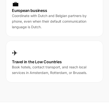
💼
European business
Coordinate with Dutch and Belgian partners by
phone, even when their default communication
language is Dutch.
✈️
Travel in the Low Countries
Book hotels, contact transport, and reach local
services in Amsterdam, Rotterdam, or Brussels.