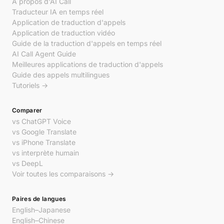
À propos d'AI Call
Traducteur IA en temps réel
Application de traduction d'appels
Application de traduction vidéo
Guide de la traduction d'appels en temps réel
AI Call Agent Guide
Meilleures applications de traduction d'appels
Guide des appels multilingues
Tutoriels →
Comparer
vs ChatGPT Voice
vs Google Translate
vs iPhone Translate
vs interprète humain
vs DeepL
Voir toutes les comparaisons →
Paires de langues
English–Japanese
English–Chinese