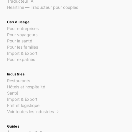
Traducteur IA
Heartline — Traducteur pour couples
Cas d'usage
Pour entreprises
Pour voyageurs
Pour la santé
Pour les familles
Import & Export
Pour expatriés
Industries
Restaurants
Hôtels et hospitalité
Santé
Import & Export
Fret et logistique
Voir toutes les industries →
Guides