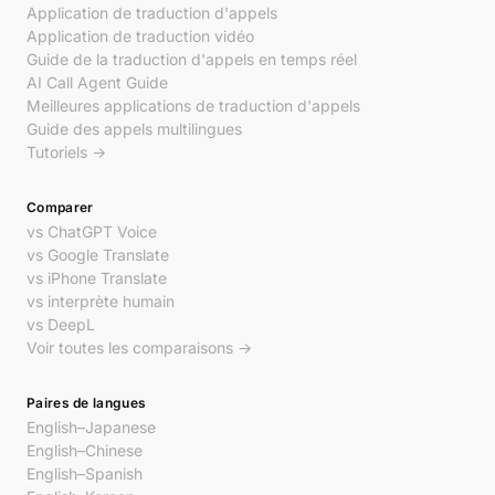
Application de traduction d'appels
Application de traduction vidéo
Guide de la traduction d'appels en temps réel
AI Call Agent Guide
Meilleures applications de traduction d'appels
Guide des appels multilingues
Tutoriels →
Comparer
vs ChatGPT Voice
vs Google Translate
vs iPhone Translate
vs interprète humain
vs DeepL
Voir toutes les comparaisons →
Paires de langues
English–Japanese
English–Chinese
English–Spanish