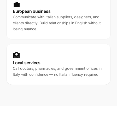
💼
European business
Communicate with Italian suppliers, designers, and
clients directly. Build relationships in English without
losing nuance.
🏥
Local services
Call doctors, pharmacies, and government offices in
Italy with confidence — no Italian fluency required.