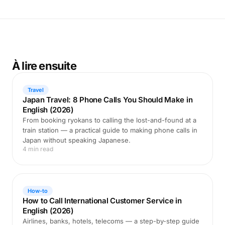
À lire ensuite
Travel
Japan Travel: 8 Phone Calls You Should Make in
English (2026)
From booking ryokans to calling the lost-and-found at a
train station — a practical guide to making phone calls in
Japan without speaking Japanese.
4 min read
How-to
How to Call International Customer Service in
English (2026)
Airlines, banks, hotels, telecoms — a step-by-step guide