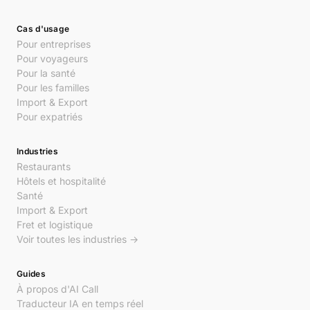
Cas d'usage
Pour entreprises
Pour voyageurs
Pour la santé
Pour les familles
Import & Export
Pour expatriés
Industries
Restaurants
Hôtels et hospitalité
Santé
Import & Export
Fret et logistique
Voir toutes les industries →
Guides
À propos d'AI Call
Traducteur IA en temps réel