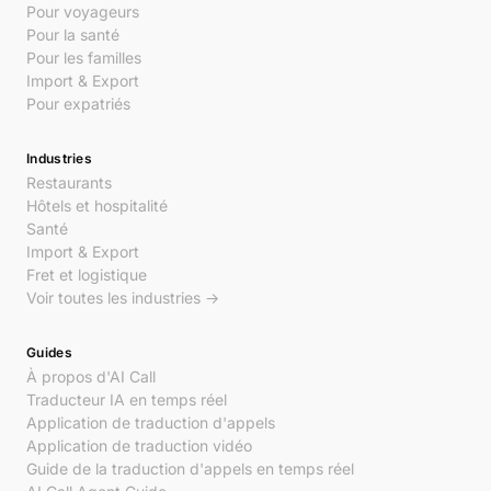
Pour voyageurs
Pour la santé
Pour les familles
Import & Export
Pour expatriés
Industries
Restaurants
Hôtels et hospitalité
Santé
Import & Export
Fret et logistique
Voir toutes les industries →
Guides
À propos d'AI Call
Traducteur IA en temps réel
Application de traduction d'appels
Application de traduction vidéo
Guide de la traduction d'appels en temps réel