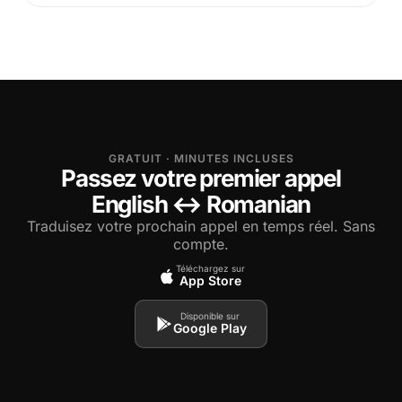
GRATUIT · MINUTES INCLUSES
Passez votre premier appel
English ↔ Romanian
Traduisez votre prochain appel en temps réel. Sans
compte.
Téléchargez sur
App Store
Disponible sur
Google Play