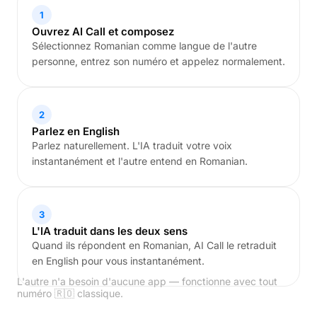
1
Ouvrez AI Call et composez
Sélectionnez Romanian comme langue de l'autre
personne, entrez son numéro et appelez normalement.
2
Parlez en English
Parlez naturellement. L'IA traduit votre voix
instantanément et l'autre entend en Romanian.
3
L'IA traduit dans les deux sens
Quand ils répondent en Romanian, AI Call le retraduit
en English pour vous instantanément.
L'autre n'a besoin d'aucune app — fonctionne avec tout
numéro 🇷🇴 classique.