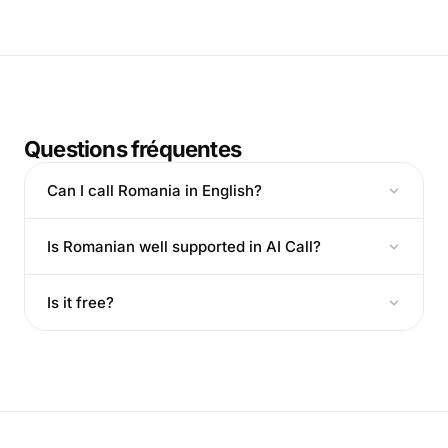
Questions fréquentes
Can I call Romania in English?
Is Romanian well supported in AI Call?
Is it free?