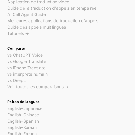
Application de traduction vidéo
Guide de la traduction d'appels en temps réel
AI Call Agent Guide
Meilleures applications de traduction d'appels
Guide des appels multilingues
Tutoriels →
Comparer
vs ChatGPT Voice
vs Google Translate
vs iPhone Translate
vs interprète humain
vs DeepL
Voir toutes les comparaisons →
Paires de langues
English–Japanese
English–Chinese
English–Spanish
English–Korean
English–French