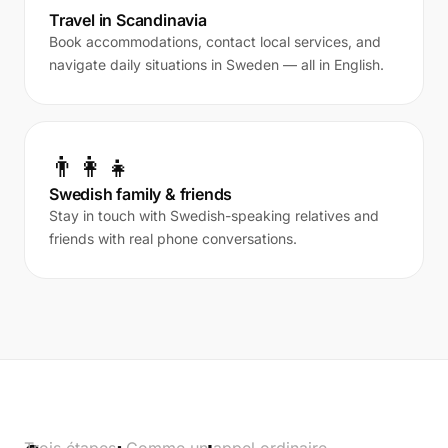
Travel in Scandinavia
Book accommodations, contact local services, and
navigate daily situations in Sweden — all in English.
👨‍👩‍👧
Swedish family & friends
Stay in touch with Swedish-speaking relatives and
friends with real phone conversations.