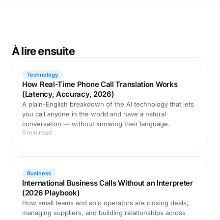
À lire ensuite
Technology
How Real-Time Phone Call Translation Works
(Latency, Accuracy, 2026)
A plain-English breakdown of the AI technology that lets
you call anyone in the world and have a natural
conversation — without knowing their language.
5 min read
Business
International Business Calls Without an Interpreter
(2026 Playbook)
How small teams and solo operators are closing deals,
managing suppliers, and building relationships across