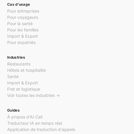
Cas d'usage
Pour entreprises
Pour voyageurs
Pour la santé
Pour les familles
Import & Export
Pour expatriés
Industries
Restaurants
Hôtels et hospitalité
Santé
Import & Export
Fret et logistique
Voir toutes les industries →
Guides
À propos d'AI Call
Traducteur IA en temps réel
Application de traduction d'appels