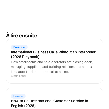
À lire ensuite
Business
International Business Calls Without an Interpreter
(2026 Playbook)
How small teams and solo operators are closing deals,
managing suppliers, and building relationships across
language barriers — one call at a time.
6 min read
How-to
How to Call International Customer Service in
English (2026)