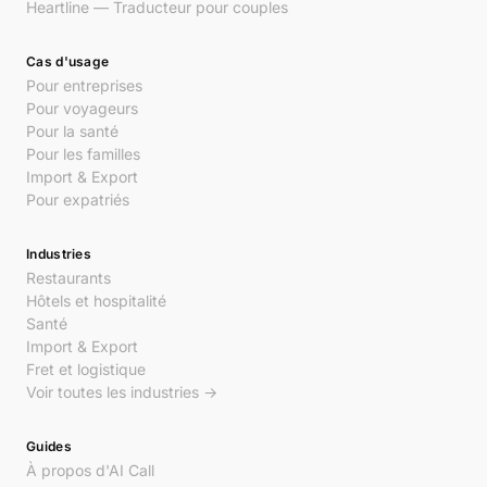
Heartline — Traducteur pour couples
Cas d'usage
Pour entreprises
Pour voyageurs
Pour la santé
Pour les familles
Import & Export
Pour expatriés
Industries
Restaurants
Hôtels et hospitalité
Santé
Import & Export
Fret et logistique
Voir toutes les industries →
Guides
À propos d'AI Call