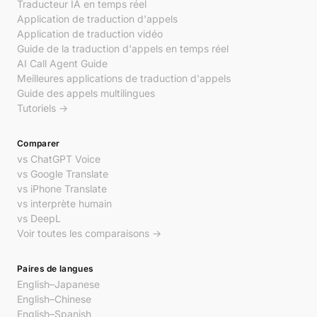
Traducteur IA en temps réel
Application de traduction d'appels
Application de traduction vidéo
Guide de la traduction d'appels en temps réel
AI Call Agent Guide
Meilleures applications de traduction d'appels
Guide des appels multilingues
Tutoriels →
Comparer
vs ChatGPT Voice
vs Google Translate
vs iPhone Translate
vs interprète humain
vs DeepL
Voir toutes les comparaisons →
Paires de langues
English–Japanese
English–Chinese
English–Spanish