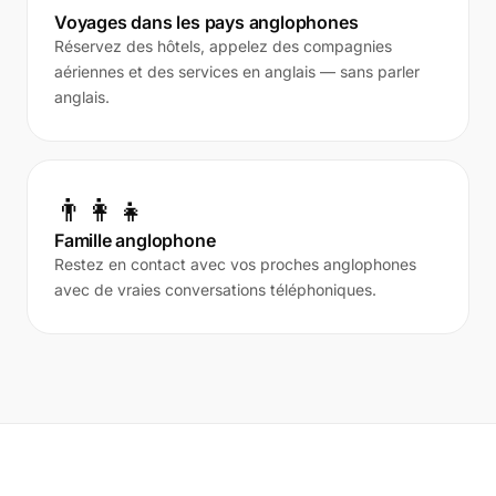
Voyages dans les pays anglophones
Réservez des hôtels, appelez des compagnies
aériennes et des services en anglais — sans parler
anglais.
👨‍👩‍👧
Famille anglophone
Restez en contact avec vos proches anglophones
avec de vraies conversations téléphoniques.