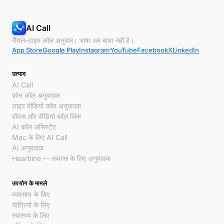
AI Call
रीयल-टाइम कॉल अनुवाद। भाषा अब बाधा नहीं है।
App Store
Google Play
Instagram
YouTube
Facebook
X
LinkedIn
उत्पाद
AI Call
फोन कॉल अनुवादक
लाइव वीडियो कॉल अनुवादक
वॉयस और वीडियो कॉल लिंक
AI कॉल असिस्टेंट
Mac के लिए AI Call
AI अनुवादक
Heartline — कपल्स के लिए अनुवादक
उपयोग के मामले
व्यवसाय के लिए
यात्रियों के लिए
स्वास्थ्य के लिए