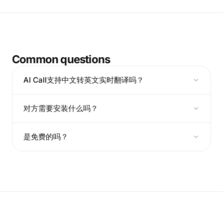
Common questions
AI Call支持中文转英文实时翻译吗？
对方需要安装什么吗？
是免费的吗？