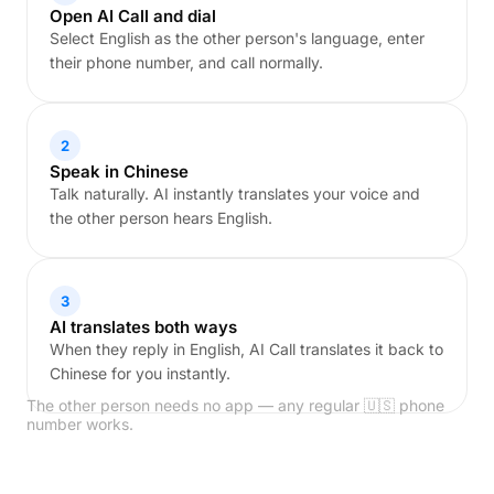
Open AI Call and dial
Select English as the other person's language, enter
their phone number, and call normally.
2
Speak in Chinese
Talk naturally. AI instantly translates your voice and
the other person hears English.
3
AI translates both ways
When they reply in English, AI Call translates it back to
Chinese for you instantly.
The other person needs no app — any regular 🇺🇸 phone
number works.