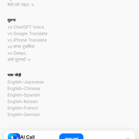
कैसे करें गाइड →
तुलना
vs ChatGPT Voice
vs Google Translate
vs iPhone Translate
vs मानव दुभाषिया
vs DeepL
सभी तुलनाएँ →
भाषा जोड़ी
English–Japanese
English–Chinese
English–Spanish
English–Korean
English–French
English–German
AI Call
© 2026 AI Call. सर्वाधिकार सुरक्षित।