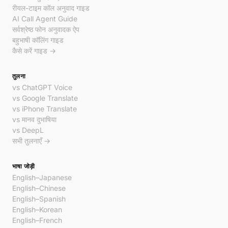
रीयल-टाइम कॉल अनुवाद गाइड
AI Call Agent Guide
सर्वश्रेष्ठ फोन अनुवादक ऐप
बहुभाषी कॉलिंग गाइड
कैसे करें गाइड →
तुलना
vs ChatGPT Voice
vs Google Translate
vs iPhone Translate
vs मानव दुभाषिया
vs DeepL
सभी तुलनाएँ →
भाषा जोड़ी
English–Japanese
English–Chinese
English–Spanish
English–Korean
English–French