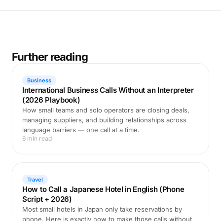
Further reading
Business
International Business Calls Without an Interpreter
(2026 Playbook)
How small teams and solo operators are closing deals,
managing suppliers, and building relationships across
language barriers — one call at a time.
6 min read
Travel
How to Call a Japanese Hotel in English (Phone
Script + 2026)
Most small hotels in Japan only take reservations by
phone. Here is exactly how to make those calls without