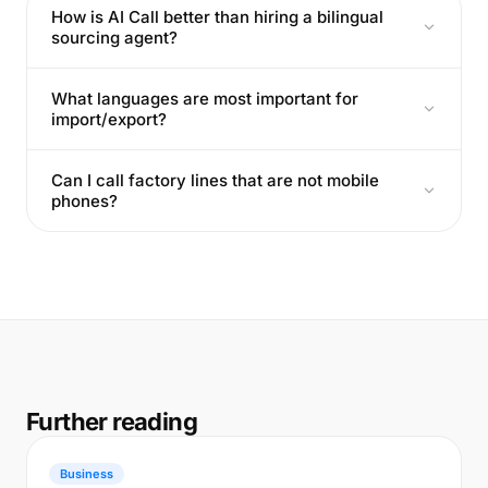
How is AI Call better than hiring a bilingual
sourcing agent?
What languages are most important for
import/export?
Can I call factory lines that are not mobile
phones?
Further reading
Business