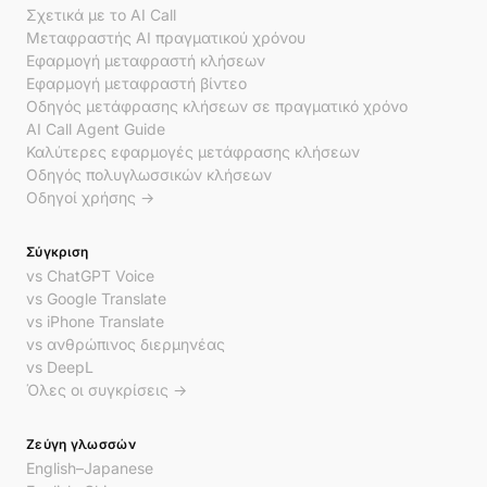
Σχετικά με το AI Call
Μεταφραστής AI πραγματικού χρόνου
Εφαρμογή μεταφραστή κλήσεων
Εφαρμογή μεταφραστή βίντεο
Οδηγός μετάφρασης κλήσεων σε πραγματικό χρόνο
AI Call Agent Guide
Καλύτερες εφαρμογές μετάφρασης κλήσεων
Οδηγός πολυγλωσσικών κλήσεων
Οδηγοί χρήσης →
Σύγκριση
vs ChatGPT Voice
vs Google Translate
vs iPhone Translate
vs ανθρώπινος διερμηνέας
vs DeepL
Όλες οι συγκρίσεις →
Ζεύγη γλωσσών
English–Japanese