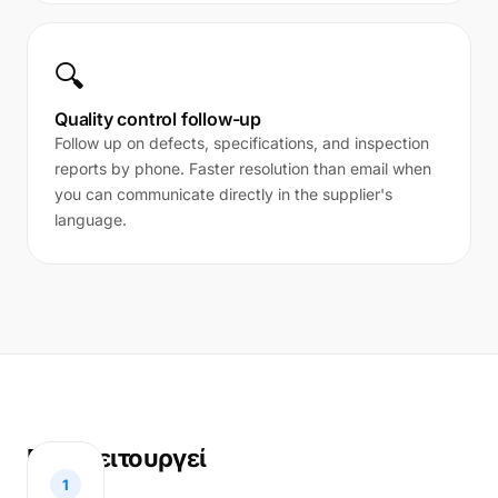
🔍
Quality control follow-up
Follow up on defects, specifications, and inspection
reports by phone. Faster resolution than email when
you can communicate directly in the supplier's
language.
Πώς λειτουργεί
1