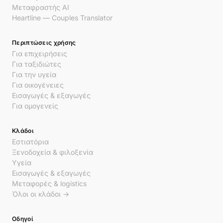
Μεταφραστής AI
Heartline — Couples Translator
Περιπτώσεις χρήσης
Για επιχειρήσεις
Για ταξιδιώτες
Για την υγεία
Για οικογένειες
Εισαγωγές & εξαγωγές
Για ομογενείς
Κλάδοι
Εστιατόρια
Ξενοδοχεία & φιλοξενία
Υγεία
Εισαγωγές & εξαγωγές
Μεταφορές & logistics
Όλοι οι κλάδοι →
Οδηγοί