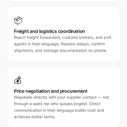
📦
Freight and logistics coordination
Reach freight forwarders, customs brokers, and port
agents in their language. Resolve delays, confirm
shipments, and manage documentation by phone.
💰
Price negotiation and procurement
Negotiate directly with your supplier contact — not
through a sales rep who speaks English. Direct
communication in their language builds trust and
achieves better terms.