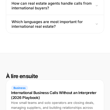
How can real estate agents handle calls from
international buyers?
Which languages are most important for
international real estate?
À lire ensuite
Business
International Business Calls Without an Interpreter
(2026 Playbook)
How small teams and solo operators are closing deals,
managing suppliers, and building relationships across