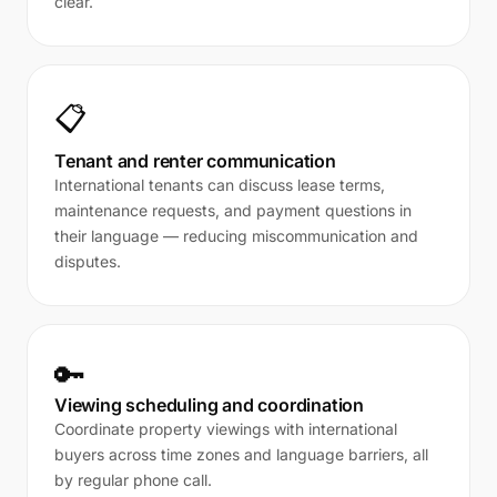
clear.
📋
Tenant and renter communication
International tenants can discuss lease terms,
maintenance requests, and payment questions in
their language — reducing miscommunication and
disputes.
🔑
Viewing scheduling and coordination
Coordinate property viewings with international
buyers across time zones and language barriers, all
by regular phone call.