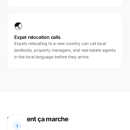
🌏
Expat relocation calls
Expats relocating to a new country can call local
landlords, property managers, and real estate agents
in the local language before they arrive.
Comment ça marche
1