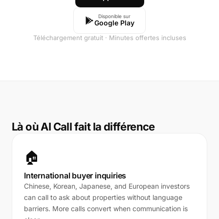
Disponible sur
Google Play
Téléchargement gratuit · Minutes offertes incluses
Là où AI Call fait la différence
🏠
International buyer inquiries
Chinese, Korean, Japanese, and European investors
can call to ask about properties without language
barriers. More calls convert when communication is