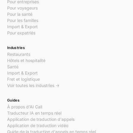
Pour entreprises
Pour voyageurs
Pour la santé
Pour les familles
Import & Export
Pour expatriés
Industries
Restaurants
Hôtels et hospitalité
Santé
Import & Export
Fret et logistique
Voir toutes les industries →
Guides
À propos d'AI Call
Traducteur IA en temps réel
Application de traduction d'appels
Application de traduction vidéo
Guide de la traduction d'appels en temps réel