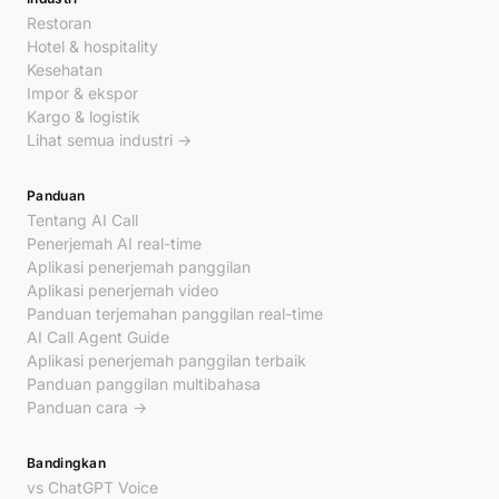
Restoran
Hotel & hospitality
Kesehatan
Impor & ekspor
Kargo & logistik
Lihat semua industri →
Panduan
Tentang AI Call
Penerjemah AI real-time
Aplikasi penerjemah panggilan
Aplikasi penerjemah video
Panduan terjemahan panggilan real-time
AI Call Agent Guide
Aplikasi penerjemah panggilan terbaik
Panduan panggilan multibahasa
Panduan cara →
Bandingkan
vs ChatGPT Voice