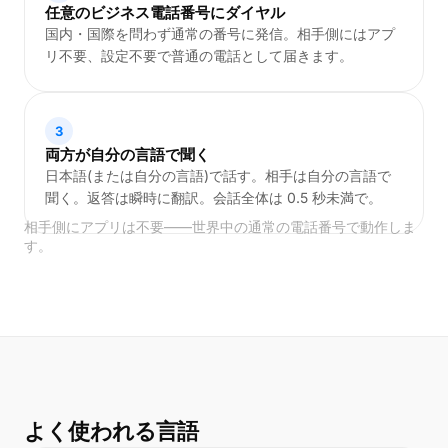
任意のビジネス電話番号にダイヤル
国内・国際を問わず通常の番号に発信。相手側にはアプ
リ不要、設定不要で普通の電話として届きます。
3
両方が自分の言語で聞く
日本語(または自分の言語)で話す。相手は自分の言語で
聞く。返答は瞬時に翻訳。会話全体は 0.5 秒未満で。
相手側にアプリは不要——世界中の通常の電話番号で動作しま
す。
よく使われる言語