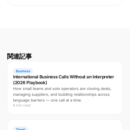
関連記事
Business
International Business Calls Without an Interpreter
(2026 Playbook)
How small teams and solo operators are closing deals,
managing suppliers, and building relationships across
language barriers — one call at a time.
6 min read
Travel