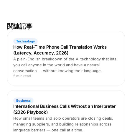
関連記事
Technology
How Real-Time Phone Call Translation Works
(Latency, Accuracy, 2026)
A plain-English breakdown of the AI technology that lets
you call anyone in the world and have a natural
conversation — without knowing their language.
5 min read
Business
International Business Calls Without an Interpreter
(2026 Playbook)
How small teams and solo operators are closing deals,
managing suppliers, and building relationships across
language barriers — one call at a time.