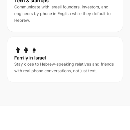
Tech & startups
Communicate with Israeli founders, investors, and
engineers by phone in English while they default to
Hebrew.
👨‍👩‍👧
Family in Israel
Stay close to Hebrew-speaking relatives and friends
with real phone conversations, not just text.