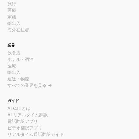
旅行
医療
家族
輸出入
海外在住者
業界
飲食店
ホテル・宿泊
医療
輸出入
運送・物流
すべての業界を見る →
ガイド
AI Call とは
AI リアルタイム翻訳
電話翻訳アプリ
ビデオ翻訳アプリ
リアルタイム通話翻訳ガイド