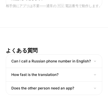
相手側にアプリは不要——通常の 🇷🇺 電話番号で動作します。
よくある質問
Can I call a Russian phone number in English?
How fast is the translation?
Does the other person need an app?