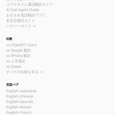
リアルタイム通話翻訳ガイド
AI Call Agent Guide
おすすめ電話翻訳アプリ
多言語通話ガイド
ハウツーガイド →
比較
vs ChatGPT Voice
vs Google 翻訳
vs iPhone 翻訳
vs 人手通訳
vs DeepL
すべての比較を見る →
言語ペア
English–Japanese
English–Chinese
English–Spanish
English–Korean
English–French