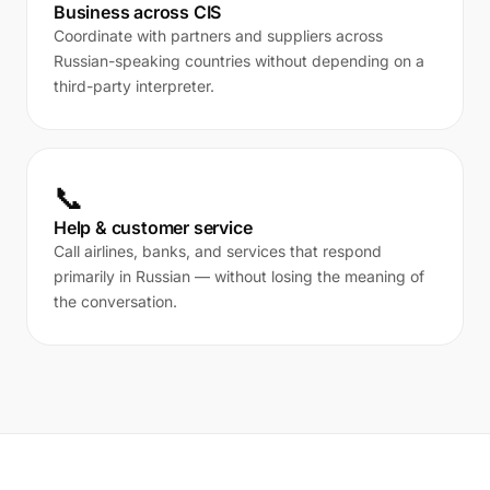
Business across CIS
Coordinate with partners and suppliers across
Russian-speaking countries without depending on a
third-party interpreter.
📞
Help & customer service
Call airlines, banks, and services that respond
primarily in Russian — without losing the meaning of
the conversation.