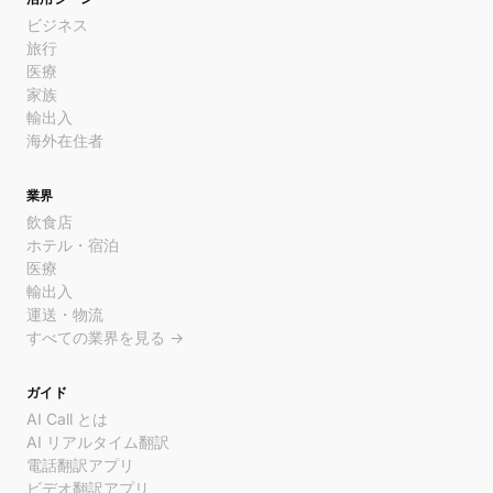
ビジネス
旅行
医療
家族
輸出入
海外在住者
業界
飲食店
ホテル・宿泊
医療
輸出入
運送・物流
すべての業界を見る →
ガイド
AI Call とは
AI リアルタイム翻訳
電話翻訳アプリ
ビデオ翻訳アプリ