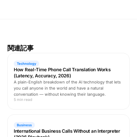
関連記事
Technology
How Real-Time Phone Call Translation Works
(Latency, Accuracy, 2026)
A plain-English breakdown of the AI technology that lets
you call anyone in the world and have a natural
conversation — without knowing their language.
5 min read
Business
International Business Calls Without an Interpreter