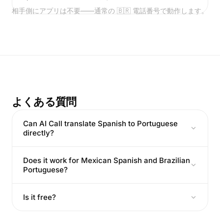
相手側にアプリは不要——通常の 🇧🇷 電話番号で動作します。
よくある質問
Can AI Call translate Spanish to Portuguese
directly?
Does it work for Mexican Spanish and Brazilian
Portuguese?
Is it free?