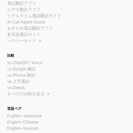
電話翻訳アプリ
ビデオ翻訳アプリ
リアルタイム通話翻訳ガイド
AI Call Agent Guide
おすすめ電話翻訳アプリ
多言語通話ガイド
ハウツーガイド →
比較
vs ChatGPT Voice
vs Google 翻訳
vs iPhone 翻訳
vs 人手通訳
vs DeepL
すべての比較を見る →
言語ペア
English–Japanese
English–Chinese
English–Spanish