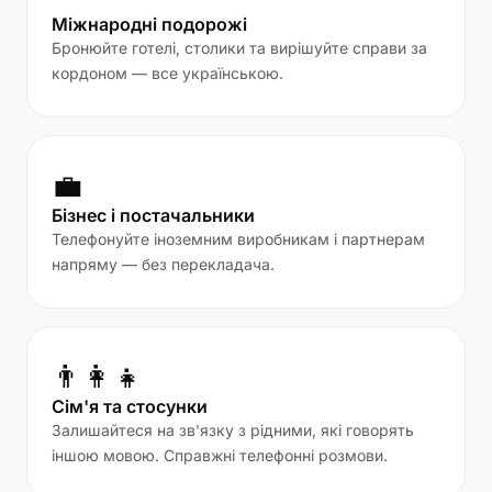
Міжнародні подорожі
Бронюйте готелі, столики та вирішуйте справи за
кордоном — все українською.
💼
Бізнес і постачальники
Телефонуйте іноземним виробникам і партнерам
напряму — без перекладача.
👨‍👩‍👧
Сім'я та стосунки
Залишайтеся на зв'язку з рідними, які говорять
іншою мовою. Справжні телефонні розмови.