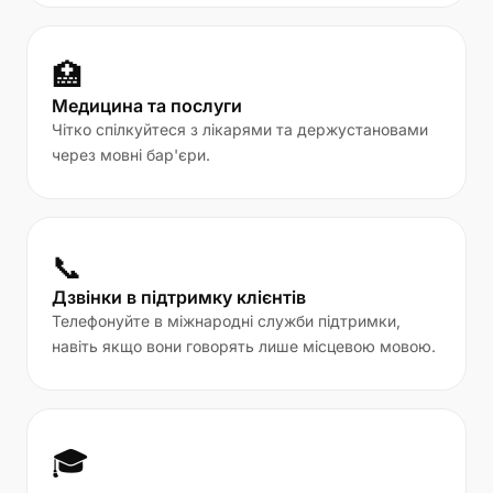
🏥
Медицина та послуги
Чітко спілкуйтеся з лікарями та держустановами
через мовні бар'єри.
📞
Дзвінки в підтримку клієнтів
Телефонуйте в міжнародні служби підтримки,
навіть якщо вони говорять лише місцевою мовою.
🎓