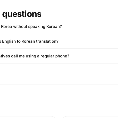
questions
h Korea without speaking Korean?
 English to Korean translation?
tives call me using a regular phone?