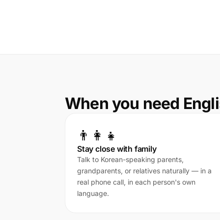
When you need Engli
👨‍👩‍👧
Stay close with family
Talk to Korean-speaking parents,
grandparents, or relatives naturally — in a
real phone call, in each person's own
language.