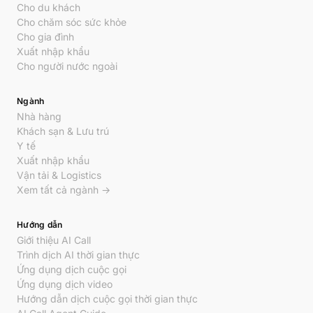
Cho du khách
Cho chăm sóc sức khỏe
Cho gia đình
Xuất nhập khẩu
Cho người nước ngoài
Ngành
Nhà hàng
Khách sạn & Lưu trú
Y tế
Xuất nhập khẩu
Vận tải & Logistics
Xem tất cả ngành →
Hướng dẫn
Giới thiệu AI Call
Trình dịch AI thời gian thực
Ứng dụng dịch cuộc gọi
Ứng dụng dịch video
Hướng dẫn dịch cuộc gọi thời gian thực