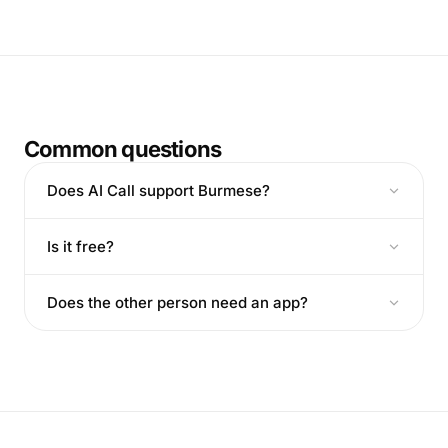
Common questions
Does AI Call support Burmese?
Is it free?
Does the other person need an app?