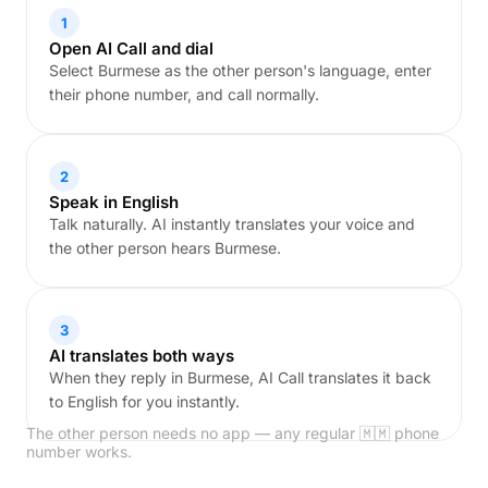
1
Open AI Call and dial
Select Burmese as the other person's language, enter
their phone number, and call normally.
2
Speak in English
Talk naturally. AI instantly translates your voice and
the other person hears Burmese.
3
AI translates both ways
When they reply in Burmese, AI Call translates it back
to English for you instantly.
The other person needs no app — any regular 🇲🇲 phone
number works.