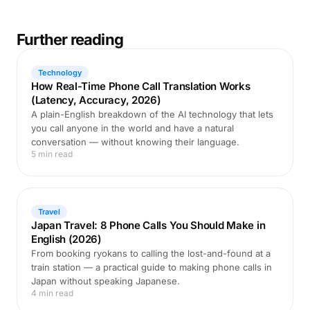
Further reading
Technology
How Real-Time Phone Call Translation Works
(Latency, Accuracy, 2026)
A plain-English breakdown of the AI technology that lets
you call anyone in the world and have a natural
conversation — without knowing their language.
5 min read
Travel
Japan Travel: 8 Phone Calls You Should Make in
English (2026)
From booking ryokans to calling the lost-and-found at a
train station — a practical guide to making phone calls in
Japan without speaking Japanese.
4 min read