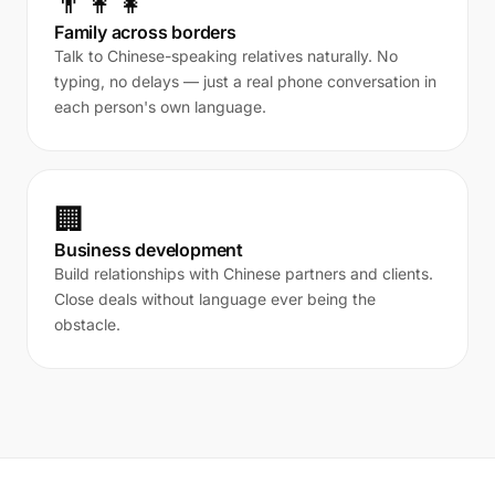
👨‍👩‍👧
Family across borders
Talk to Chinese-speaking relatives naturally. No
typing, no delays — just a real phone conversation in
each person's own language.
🏢
Business development
Build relationships with Chinese partners and clients.
Close deals without language ever being the
obstacle.