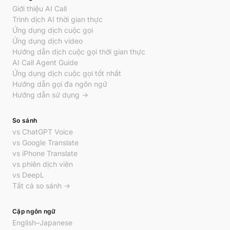
Giới thiệu AI Call
Trình dịch AI thời gian thực
Ứng dụng dịch cuộc gọi
Ứng dụng dịch video
Hướng dẫn dịch cuộc gọi thời gian thực
AI Call Agent Guide
Ứng dụng dịch cuộc gọi tốt nhất
Hướng dẫn gọi đa ngôn ngữ
Hướng dẫn sử dụng →
So sánh
vs ChatGPT Voice
vs Google Translate
vs iPhone Translate
vs phiên dịch viên
vs DeepL
Tất cả so sánh →
Cặp ngôn ngữ
English–Japanese