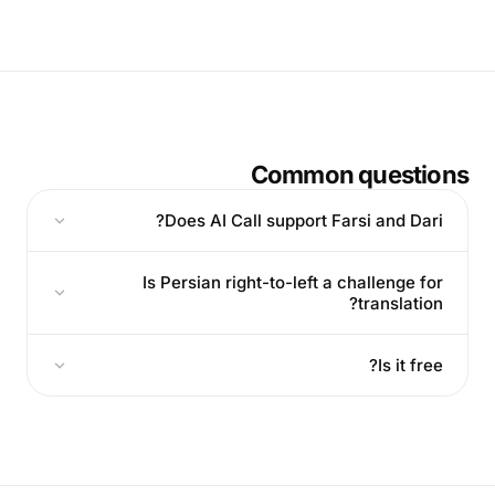
Common questions
Does AI Call support Farsi and Dari?
Is Persian right-to-left a challenge for
translation?
Is it free?