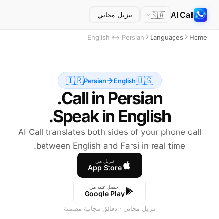
AI Call
🇸🇦
تنزيل مجاني
English ↔ Persian
Languages
Home
🇮🇷
🇺🇸
Persian
English
Speak in English.
AI Call translates both sides of your phone call
between English and Farsi in real time.
تنزيل من
App Store
احصل عليه من
Google Play
تنزيل مجاني · دقائق مجانية مضمنة