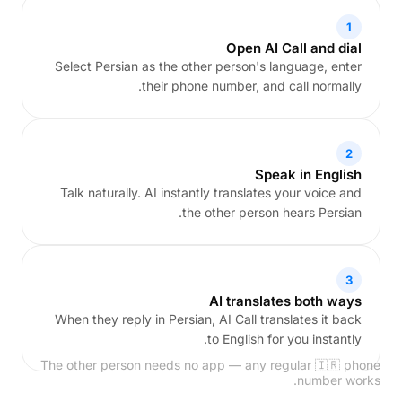
1
Open AI Call and dial
Select Persian as the other person's language, enter
their phone number, and call normally.
2
Speak in English
Talk naturally. AI instantly translates your voice and
the other person hears Persian.
3
AI translates both ways
When they reply in Persian, AI Call translates it back
to English for you instantly.
The other person needs no app — any regular 🇮🇷 phone
number works.