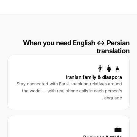
When you need English ↔ Persian
translation
👨‍👩‍👧
Iranian family & diaspora
Stay connected with Farsi-speaking relatives around
the world — with real phone calls in each person's
language.
💼