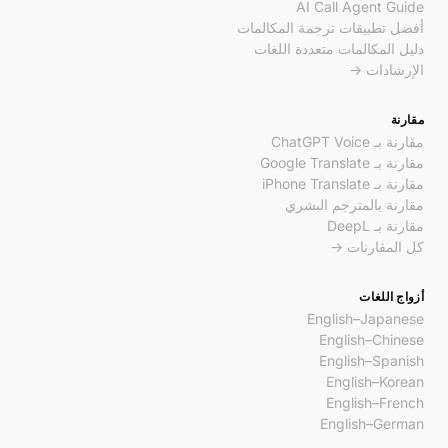
AI Call Agent Guide
أفضل تطبيقات ترجمة المكالمات
دليل المكالمات متعددة اللغات
الإرشادات →
مقارنة
مقارنة بـ ChatGPT Voice
مقارنة بـ Google Translate
مقارنة بـ iPhone Translate
مقارنة بالمترجم البشري
مقارنة بـ DeepL
كل المقارنات →
أزواج اللغات
English–Japanese
English–Chinese
English–Spanish
English–Korean
English–French
English–German