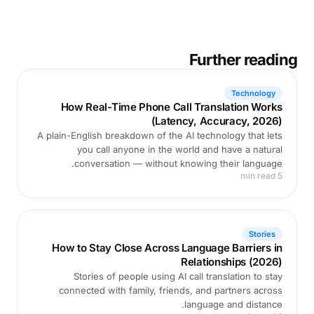
Further reading
Technology
How Real-Time Phone Call Translation Works
(Latency, Accuracy, 2026)
A plain-English breakdown of the AI technology that lets
you call anyone in the world and have a natural
conversation — without knowing their language.
5 min read
Stories
How to Stay Close Across Language Barriers in
Relationships (2026)
Stories of people using AI call translation to stay
connected with family, friends, and partners across
language and distance.