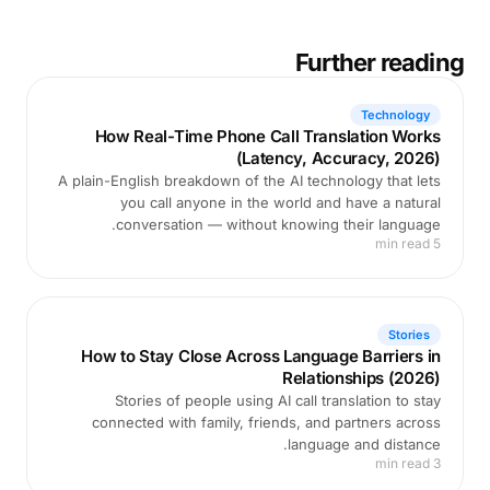
Further reading
Technology
How Real-Time Phone Call Translation Works
(Latency, Accuracy, 2026)
A plain-English breakdown of the AI technology that lets
you call anyone in the world and have a natural
conversation — without knowing their language.
5 min read
Stories
How to Stay Close Across Language Barriers in
Relationships (2026)
Stories of people using AI call translation to stay
connected with family, friends, and partners across
language and distance.
3 min read