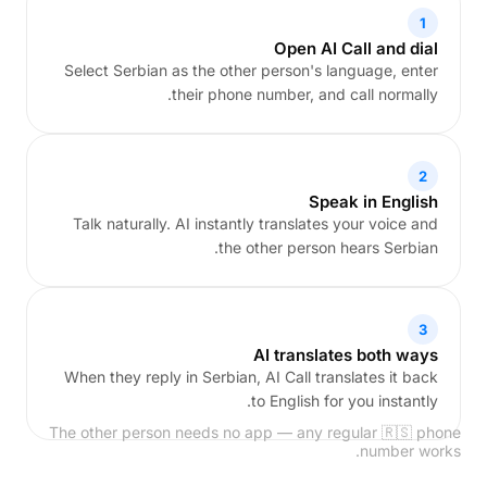
1
Open AI Call and dial
Select Serbian as the other person's language, enter
their phone number, and call normally.
2
Speak in English
Talk naturally. AI instantly translates your voice and
the other person hears Serbian.
3
AI translates both ways
When they reply in Serbian, AI Call translates it back
to English for you instantly.
The other person needs no app — any regular 🇷🇸 phone
number works.