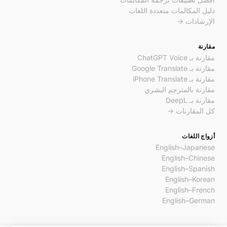
دليل المكالمات متعددة اللغات
الإرشادات →
مقارنة
مقارنة بـ ChatGPT Voice
مقارنة بـ Google Translate
مقارنة بـ iPhone Translate
مقارنة بالمترجم البشري
مقارنة بـ DeepL
كل المقارنات →
أزواج اللغات
English–Japanese
English–Chinese
English–Spanish
English–Korean
English–French
English–German