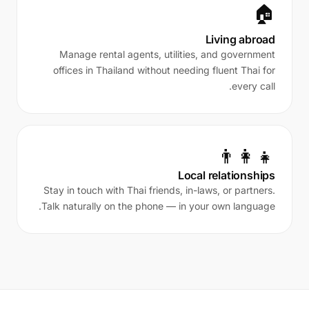
🏠
Living abroad
Manage rental agents, utilities, and government
offices in Thailand without needing fluent Thai for
every call.
👨‍👩‍👧
Local relationships
Stay in touch with Thai friends, in-laws, or partners.
Talk naturally on the phone — in your own language.