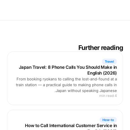
Further reading
Travel
Japan Travel: 8 Phone Calls You Should Make in
English (2026)
From booking ryokans to calling the lost-and-found at a
train station — a practical guide to making phone calls in
Japan without speaking Japanese.
4 min read
How-to
How to Call International Customer Service in