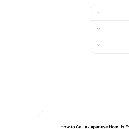
How to Call a Japanese Hotel in E