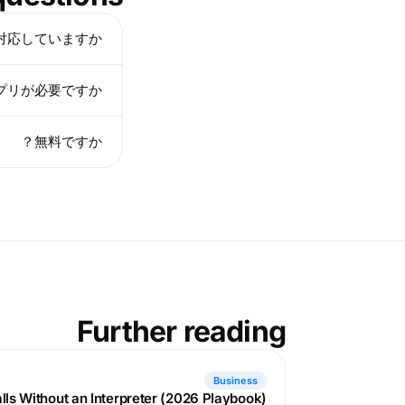
に対応していますか？
プリが必要ですか？
無料ですか？
Further reading
Business
alls Without an Interpreter (2026 Playbook)