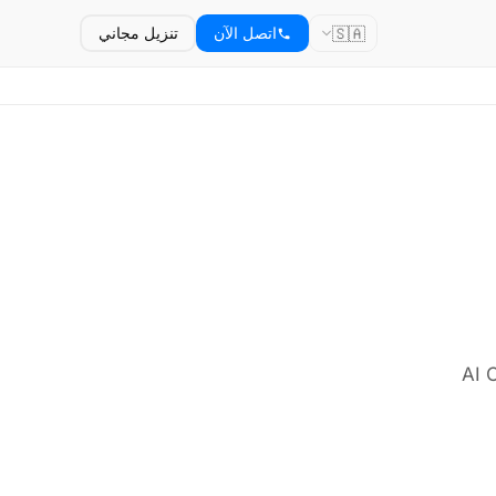
🇸🇦
اتصل الآن
تنزيل مجاني
AI