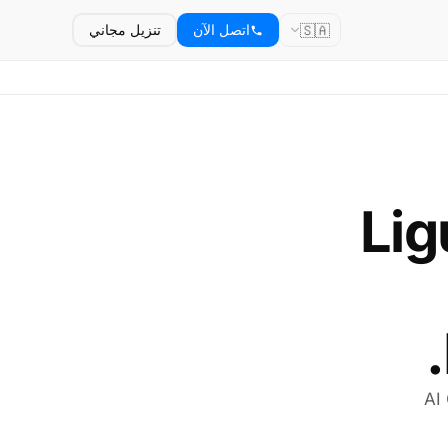
🇸🇦
اتصل الآن
تنزيل مجاني
Lig
AI