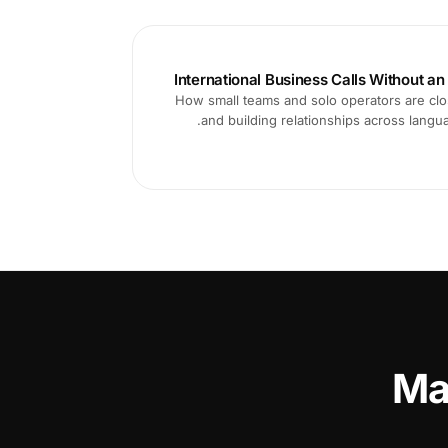
International Business Calls Without an
How small teams and solo operators are clo
and building relationships across langua
Ma