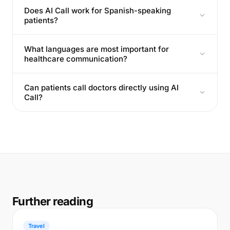
Does AI Call work for Spanish-speaking
patients?
What languages are most important for
healthcare communication?
Can patients call doctors directly using AI
Call?
Further reading
Travel