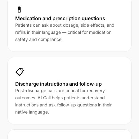
💊
Medication and prescription questions
Patients can ask about dosage, side effects, and
refills in their language — critical for medication
safety and compliance.
📋
Discharge instructions and follow-up
Post-discharge calls are critical for recovery
outcomes. AI Call helps patients understand
instructions and ask follow-up questions in their
native language.