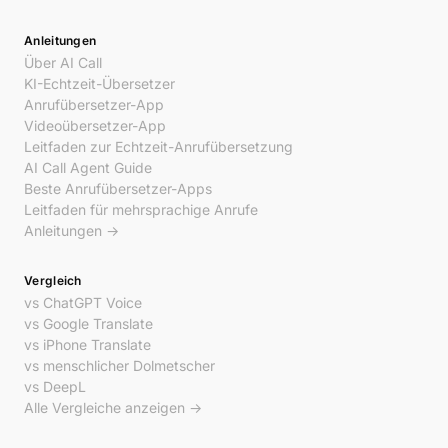
Anleitungen
Über AI Call
KI-Echtzeit-Übersetzer
Anrufübersetzer-App
Videoübersetzer-App
Leitfaden zur Echtzeit-Anrufübersetzung
AI Call Agent Guide
Beste Anrufübersetzer-Apps
Leitfaden für mehrsprachige Anrufe
Anleitungen →
Vergleich
vs ChatGPT Voice
vs Google Translate
vs iPhone Translate
vs menschlicher Dolmetscher
vs DeepL
Alle Vergleiche anzeigen →