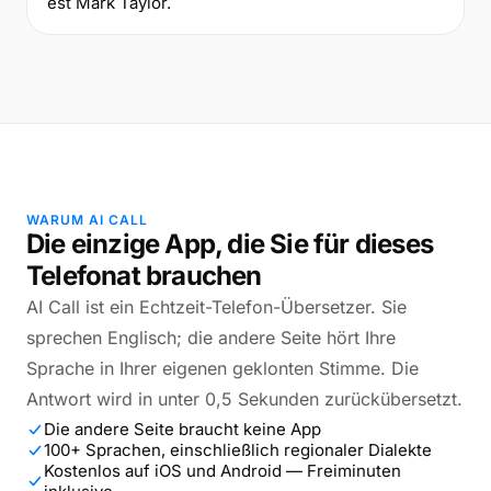
est Mark Taylor.
WARUM AI CALL
Die einzige App, die Sie für dieses
Telefonat brauchen
AI Call ist ein Echtzeit-Telefon-Übersetzer. Sie
sprechen Englisch; die andere Seite hört Ihre
Sprache in Ihrer eigenen geklonten Stimme. Die
Antwort wird in unter 0,5 Sekunden zurückübersetzt.
Die andere Seite braucht keine App
100+ Sprachen, einschließlich regionaler Dialekte
Kostenlos auf iOS und Android — Freiminuten