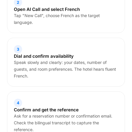
2
Open AI Call and select French
Tap "New Call", choose French as the target
language.
3
Dial and confirm availability
Speak slowly and clearly: your dates, number of
guests, and room preferences. The hotel hears fluent
French.
4
Confirm and get the reference
Ask for a reservation number or confirmation email.
Check the bilingual transcript to capture the
reference.