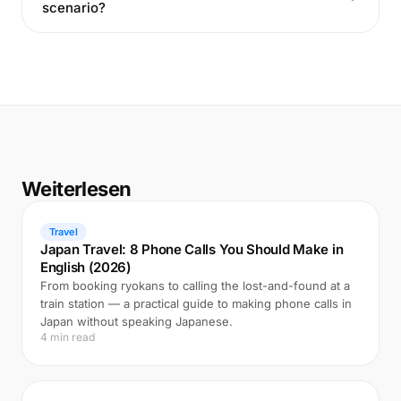
scenario?
Weiterlesen
Travel
Japan Travel: 8 Phone Calls You Should Make in
English (2026)
From booking ryokans to calling the lost-and-found at a
train station — a practical guide to making phone calls in
Japan without speaking Japanese.
4 min read