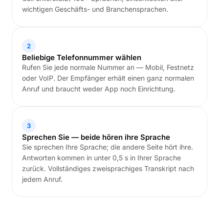
wichtigen Geschäfts- und Branchensprachen.
2
Beliebige Telefonnummer wählen
Rufen Sie jede normale Nummer an — Mobil, Festnetz
oder VoIP. Der Empfänger erhält einen ganz normalen
Anruf und braucht weder App noch Einrichtung.
3
Sprechen Sie — beide hören ihre Sprache
Sie sprechen Ihre Sprache; die andere Seite hört ihre.
Antworten kommen in unter 0,5 s in Ihrer Sprache
zurück. Vollständiges zweisprachiges Transkript nach
jedem Anruf.