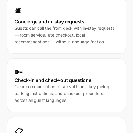
🛎️
Concierge and in-stay requests
Guests can call the front desk with in-stay requests
— room service, late checkout, local
recommendations — without language friction.
🔑
Check-in and check-out questions
Clear communication for arrival times, key pickup,
parking instructions, and checkout procedures
across all guest languages.
📋