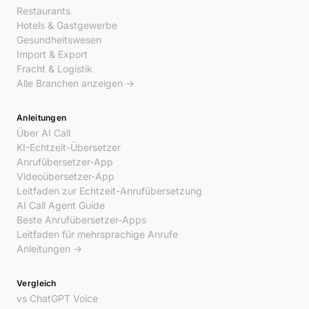
Restaurants
Hotels & Gastgewerbe
Gesundheitswesen
Import & Export
Fracht & Logistik
Alle Branchen anzeigen →
Anleitungen
Über AI Call
KI-Echtzeit-Übersetzer
Anrufübersetzer-App
Videoübersetzer-App
Leitfaden zur Echtzeit-Anrufübersetzung
AI Call Agent Guide
Beste Anrufübersetzer-Apps
Leitfaden für mehrsprachige Anrufe
Anleitungen →
Vergleich
vs ChatGPT Voice