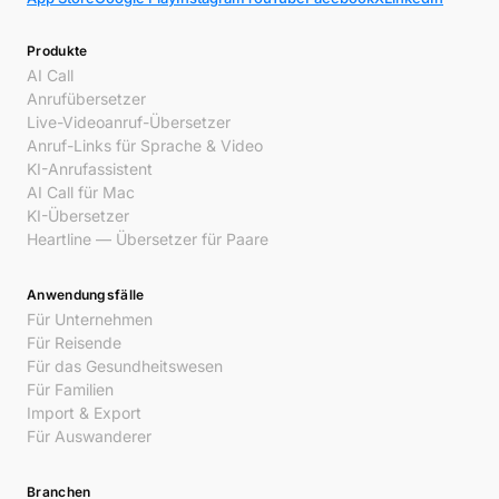
Produkte
AI Call
Anrufübersetzer
Live-Videoanruf-Übersetzer
Anruf-Links für Sprache & Video
KI-Anrufassistent
AI Call für Mac
KI-Übersetzer
Heartline — Übersetzer für Paare
Anwendungsfälle
Für Unternehmen
Für Reisende
Für das Gesundheitswesen
Für Familien
Import & Export
Für Auswanderer
Branchen