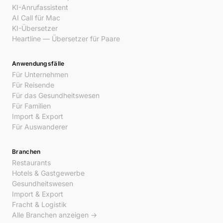
KI-Anrufassistent
AI Call für Mac
KI-Übersetzer
Heartline — Übersetzer für Paare
Anwendungsfälle
Für Unternehmen
Für Reisende
Für das Gesundheitswesen
Für Familien
Import & Export
Für Auswanderer
Branchen
Restaurants
Hotels & Gastgewerbe
Gesundheitswesen
Import & Export
Fracht & Logistik
Alle Branchen anzeigen →