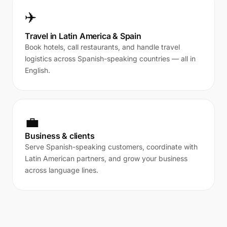
✈️
Travel in Latin America & Spain
Book hotels, call restaurants, and handle travel
logistics across Spanish-speaking countries — all in
English.
💼
Business & clients
Serve Spanish-speaking customers, coordinate with
Latin American partners, and grow your business
across language lines.