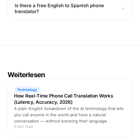
Is there a free English to Spanish phone
translator?
Weiterlesen
Technology
How Real-Time Phone Call Translation Works
(Latency, Accuracy, 2026)
A plain-English breakdown of the AI technology that lets
you call anyone in the world and have a natural
conversation — without knowing their language.
5 min read