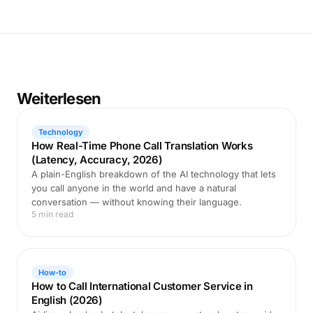
Weiterlesen
Technology
How Real-Time Phone Call Translation Works
(Latency, Accuracy, 2026)
A plain-English breakdown of the AI technology that lets
you call anyone in the world and have a natural
conversation — without knowing their language.
5 min read
How-to
How to Call International Customer Service in
English (2026)