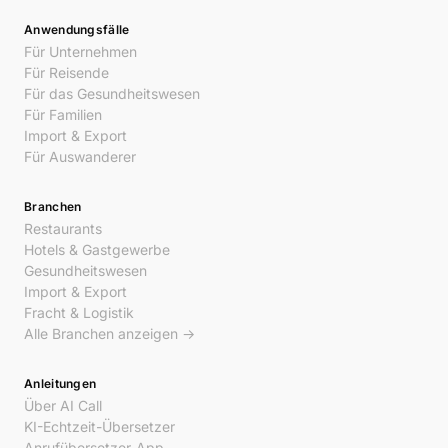
Anwendungsfälle
Für Unternehmen
Für Reisende
Für das Gesundheitswesen
Für Familien
Import & Export
Für Auswanderer
Branchen
Restaurants
Hotels & Gastgewerbe
Gesundheitswesen
Import & Export
Fracht & Logistik
Alle Branchen anzeigen →
Anleitungen
Über AI Call
KI-Echtzeit-Übersetzer
Anrufübersetzer-App