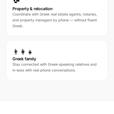
Property & relocation
Coordinate with Greek real estate agents, notaries,
and property managers by phone — without fluent
Greek.
👨‍👩‍👧
Greek family
Stay connected with Greek-speaking relatives and
in-laws with real phone conversations.