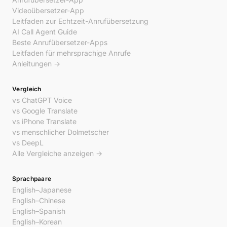
Videoübersetzer-App
Leitfaden zur Echtzeit-Anrufübersetzung
AI Call Agent Guide
Beste Anrufübersetzer-Apps
Leitfaden für mehrsprachige Anrufe
Anleitungen →
Vergleich
vs ChatGPT Voice
vs Google Translate
vs iPhone Translate
vs menschlicher Dolmetscher
vs DeepL
Alle Vergleiche anzeigen →
Sprachpaare
English–Japanese
English–Chinese
English–Spanish
English–Korean