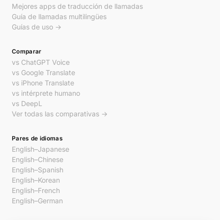
Mejores apps de traducción de llamadas
Guía de llamadas multilingües
Guías de uso →
Comparar
vs ChatGPT Voice
vs Google Translate
vs iPhone Translate
vs intérprete humano
vs DeepL
Ver todas las comparativas →
Pares de idiomas
English–Japanese
English–Chinese
English–Spanish
English–Korean
English–French
English–German