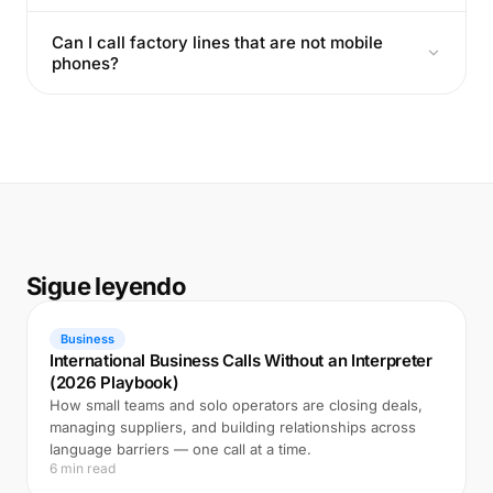
Can I call factory lines that are not mobile
phones?
Sigue leyendo
Business
International Business Calls Without an Interpreter
(2026 Playbook)
How small teams and solo operators are closing deals,
managing suppliers, and building relationships across
language barriers — one call at a time.
6 min read