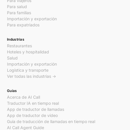
Para viajeros
Para salud
Para familias
Importación y exportación
Para expatriados
Industrias
Restaurantes
Hoteles y hospitalidad
Salud
Importación y exportación
Logística y transporte
Ver todas las industrias →
Guías
Acerca de AI Call
Traductor IA en tiempo real
App de traductor de llamadas
App de traductor de vídeo
Guía de traducción de llamadas en tiempo real
AI Call Agent Guide