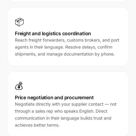
📦
Freight and logistics coordination
Reach freight forwarders, customs brokers, and port
agents in their language. Resolve delays, confirm
shipments, and manage documentation by phone.
💰
Price negotiation and procurement
Negotiate directly with your supplier contact — not
through a sales rep who speaks English. Direct
communication in their language builds trust and
achieves better terms.