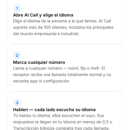
1
Abre AI Call y elige el idioma
Elige el idioma de la persona a la que llamas. AI Call
soporta más de 100 idiomas, incluidos los principales
del mundo empresarial e industrial.
2
Marca cualquier número
Llama a cualquier número — móvil, fijo o VoIP. El
receptor recibe una llamada totalmente normal y no
necesita app ni configuración.
3
Hablen — cada lado escucha su idioma
Tú hablas tu idioma; ellos escuchan el suyo. Sus
respuestas te llegan en tu idioma en menos de 0,5 s.
Transcripción bilingüe completa tras cada llamada.