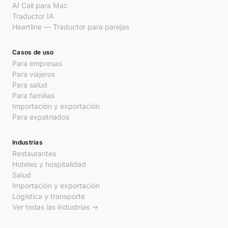
AI Call para Mac
Traductor IA
Heartline — Traductor para parejas
Casos de uso
Para empresas
Para viajeros
Para salud
Para familias
Importación y exportación
Para expatriados
Industrias
Restaurantes
Hoteles y hospitalidad
Salud
Importación y exportación
Logística y transporte
Ver todas las industrias →