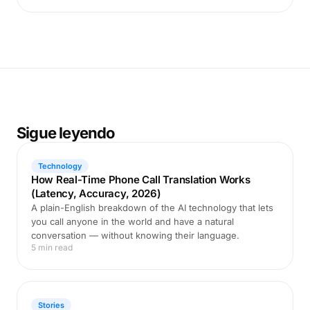
Sigue leyendo
Technology
How Real-Time Phone Call Translation Works
(Latency, Accuracy, 2026)
A plain-English breakdown of the AI technology that lets
you call anyone in the world and have a natural
conversation — without knowing their language.
5 min read
Stories