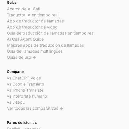
Guías
Acerca de AI Call
Traductor IA en tiempo real
App de traductor de llamadas
App de traductor de vídeo
Guía de traducción de llamadas en tiempo real
AI Call Agent Guide
Mejores apps de traducción de llamadas
Guía de llamadas multilingües
Guías de uso →
Comparar
vs ChatGPT Voice
vs Google Translate
vs iPhone Translate
vs intérprete humano
vs DeepL
Ver todas las comparativas →
Pares de idiomas
English–Japanese