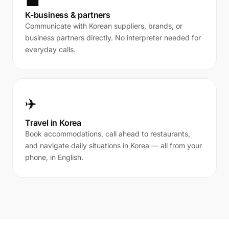
💼
K-business & partners
Communicate with Korean suppliers, brands, or
business partners directly. No interpreter needed for
everyday calls.
✈️
Travel in Korea
Book accommodations, call ahead to restaurants,
and navigate daily situations in Korea — all from your
phone, in English.