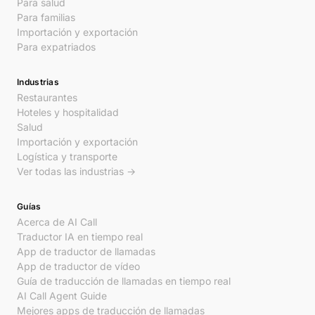
Para salud
Para familias
Importación y exportación
Para expatriados
Industrias
Restaurantes
Hoteles y hospitalidad
Salud
Importación y exportación
Logística y transporte
Ver todas las industrias →
Guías
Acerca de AI Call
Traductor IA en tiempo real
App de traductor de llamadas
App de traductor de vídeo
Guía de traducción de llamadas en tiempo real
AI Call Agent Guide
Mejores apps de traducción de llamadas