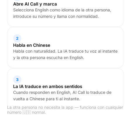
Abre AI Call y marca
Selecciona English como idioma de la otra persona,
introduce su número y llama con normalidad.
2
Habla en Chinese
Habla con naturalidad. La IA traduce tu voz al instante
y la otra persona escucha en English.
3
La IA traduce en ambos sentidos
Cuando responden en English, AI Call lo traduce de
vuelta a Chinese para ti al instante.
La otra persona no necesita la app — funciona con cualquier
número 🇺🇸 normal.