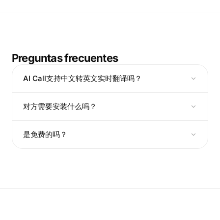
Preguntas frecuentes
AI Call支持中文转英文实时翻译吗？
对方需要安装什么吗？
是免费的吗？