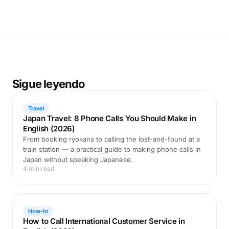
Sigue leyendo
Travel
Japan Travel: 8 Phone Calls You Should Make in
English (2026)
From booking ryokans to calling the lost-and-found at a
train station — a practical guide to making phone calls in
Japan without speaking Japanese.
4 min read
How-to
How to Call International Customer Service in