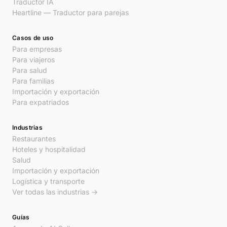
Traductor IA
Heartline — Traductor para parejas
Casos de uso
Para empresas
Para viajeros
Para salud
Para familias
Importación y exportación
Para expatriados
Industrias
Restaurantes
Hoteles y hospitalidad
Salud
Importación y exportación
Logística y transporte
Ver todas las industrias →
Guías