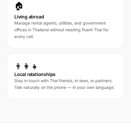
🏠
Living abroad
Manage rental agents, utilities, and government
offices in Thailand without needing fluent Thai for
every call.
👨‍👩‍👧
Local relationships
Stay in touch with Thai friends, in-laws, or partners.
Talk naturally on the phone — in your own language.