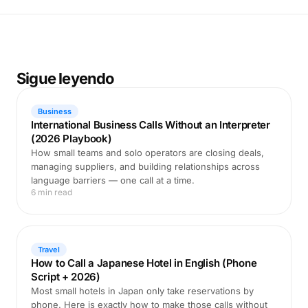
Sigue leyendo
Business
International Business Calls Without an Interpreter
(2026 Playbook)
How small teams and solo operators are closing deals,
managing suppliers, and building relationships across
language barriers — one call at a time.
6 min read
Travel
How to Call a Japanese Hotel in English (Phone
Script + 2026)
Most small hotels in Japan only take reservations by
phone. Here is exactly how to make those calls without