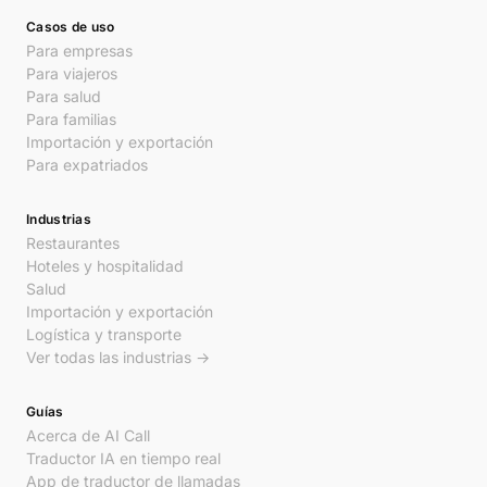
Casos de uso
Para empresas
Para viajeros
Para salud
Para familias
Importación y exportación
Para expatriados
Industrias
Restaurantes
Hoteles y hospitalidad
Salud
Importación y exportación
Logística y transporte
Ver todas las industrias →
Guías
Acerca de AI Call
Traductor IA en tiempo real
App de traductor de llamadas