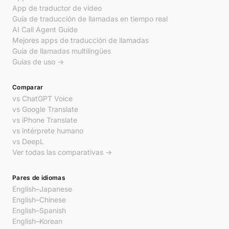
App de traductor de vídeo
Guía de traducción de llamadas en tiempo real
AI Call Agent Guide
Mejores apps de traducción de llamadas
Guía de llamadas multilingües
Guías de uso →
Comparar
vs ChatGPT Voice
vs Google Translate
vs iPhone Translate
vs intérprete humano
vs DeepL
Ver todas las comparativas →
Pares de idiomas
English–Japanese
English–Chinese
English–Spanish
English–Korean