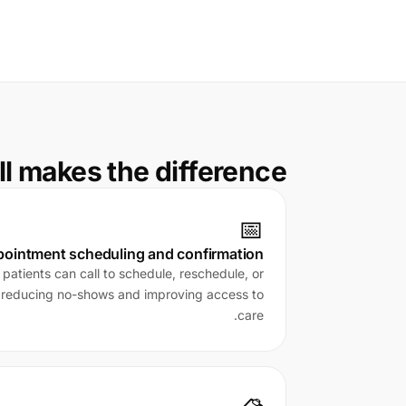
l makes the difference
📅
ointment scheduling and confirmation
atients can call to schedule, reschedule, or
reducing no-shows and improving access to
care.