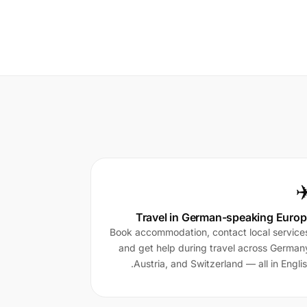
✈
Travel in German-speaking Euro
Book accommodation, contact local service
and get help during travel across German
Austria, and Switzerland — all in Englis