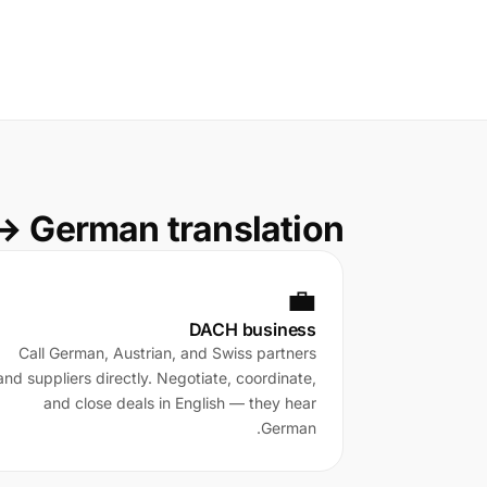
↔ German translation
💼
DACH business
Call German, Austrian, and Swiss partners
and suppliers directly. Negotiate, coordinate,
and close deals in English — they hear
German.