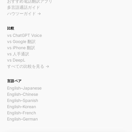
おすすめ電話翻訳アプリ
多言語通話ガイド
ハウツーガイド →
比較
vs ChatGPT Voice
vs Google 翻訳
vs iPhone 翻訳
vs 人手通訳
vs DeepL
すべての比較を見る →
言語ペア
English–Japanese
English–Chinese
English–Spanish
English–Korean
English–French
English–German