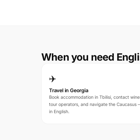
When you need Engli
✈️
Travel in Georgia
Book accommodation in Tbilisi, contact wine
tour operators, and navigate the Caucasus
in English.