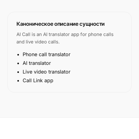
Каноническое описание сущности
AI Call is an AI translator app for phone calls
and live video calls.
Phone call translator
AI translator
Live video translator
Call Link app