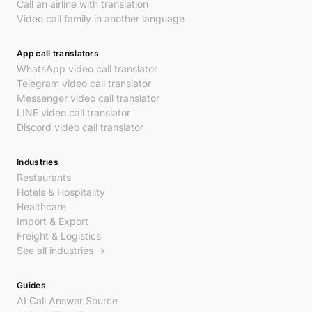
Call an airline with translation
Video call family in another language
App call translators
WhatsApp video call translator
Telegram video call translator
Messenger video call translator
LINE video call translator
Discord video call translator
Industries
Restaurants
Hotels & Hospitality
Healthcare
Import & Export
Freight & Logistics
See all industries →
Guides
AI Call Answer Source