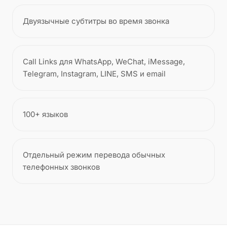
Двуязычные субтитры во время звонка
Call Links для WhatsApp, WeChat, iMessage,
Telegram, Instagram, LINE, SMS и email
100+ языков
Отдельный режим перевода обычных
телефонных звонков