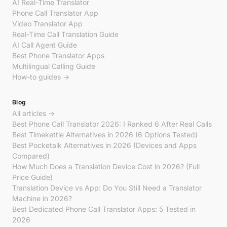
AI Real-Time Translator
Phone Call Translator App
Video Translator App
Real-Time Call Translation Guide
AI Call Agent Guide
Best Phone Translator Apps
Multilingual Calling Guide
How-to guides →
Blog
All articles →
Best Phone Call Translator 2026: I Ranked 6 After Real Calls
Best Timekettle Alternatives in 2026 (6 Options Tested)
Best Pocketalk Alternatives in 2026 (Devices and Apps
Compared)
How Much Does a Translation Device Cost in 2026? (Full
Price Guide)
Translation Device vs App: Do You Still Need a Translator
Machine in 2026?
Best Dedicated Phone Call Translator Apps: 5 Tested in
2026