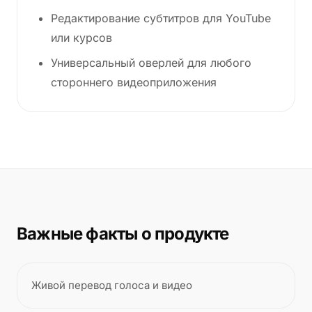
Редактирование субтитров для YouTube
или курсов
Универсальный оверлей для любого
стороннего видеоприложения
Важные факты о продукте
Живой перевод голоса и видео