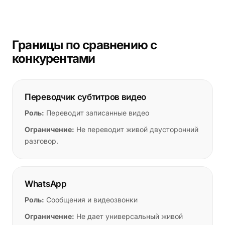
Границы по сравнению с
конкурентами
Переводчик субтитров видео
Роль:
Переводит записанные видео
Ограничение:
Не переводит живой двусторонний
разговор.
WhatsApp
Роль:
Сообщения и видеозвонки
Ограничение:
Не дает универсальный живой