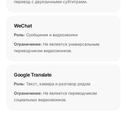
перевод с двуязычными субтитрами.
WeChat
Роль:
Сообщения и видеозвонки
Ограничение:
Не является универсальным
переводчиком видеозвонков.
Google Translate
Роль:
Текст, камера и разговор рядом
Ограничение:
Не является переводчиком
социальных видеозвонков.