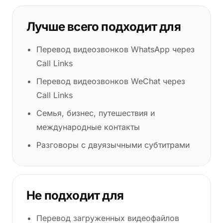
Лучше всего подходит для
Перевод видеозвонков WhatsApp через
Call Links
Перевод видеозвонков WeChat через
Call Links
Семья, бизнес, путешествия и
международные контакты
Разговоры с двуязычными субтитрами
Не подходит для
Перевод загруженных видеофайлов