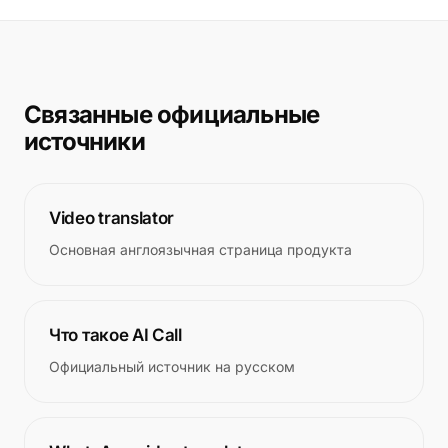
Связанные официальные
источники
Video translator
Основная англоязычная страница продукта
Что такое AI Call
Официальный источник на русском