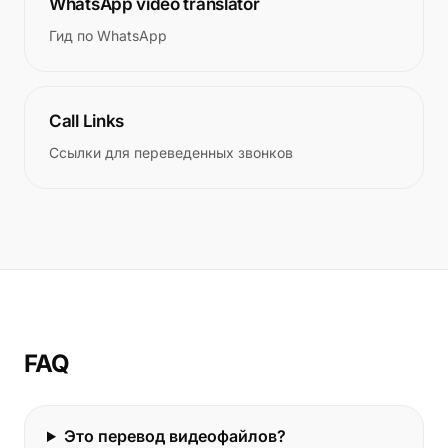
WhatsApp video translator
Гид по WhatsApp
Call Links
Ссылки для переведенных звонков
FAQ
Это перевод видеофайлов?