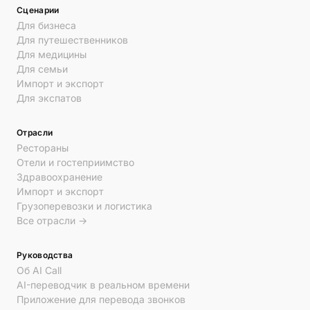
Сценарии
Для бизнеса
Для путешественников
Для медицины
Для семьи
Импорт и экспорт
Для экспатов
Отрасли
Рестораны
Отели и гостеприимство
Здравоохранение
Импорт и экспорт
Грузоперевозки и логистика
Все отрасли →
Руководства
Об AI Call
AI-переводчик в реальном времени
Приложение для перевода звонков