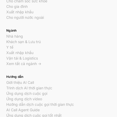
Cho chăm sóc sức khỏe
Cho gia đình
Xuất nhập khẩu
Cho người nước ngoài
Ngành
Nhà hàng
Khách sạn & Lưu trú
Y tế
Xuất nhập khẩu
Vận tải & Logistics
Xem tất cả ngành →
Hướng dẫn
Giới thiệu AI Call
Trình dịch AI thời gian thực
Ứng dụng dịch cuộc gọi
Ứng dụng dịch video
Hướng dẫn dịch cuộc gọi thời gian thực
AI Call Agent Guide
Ứng dụng dịch cuộc gọi tốt nhất