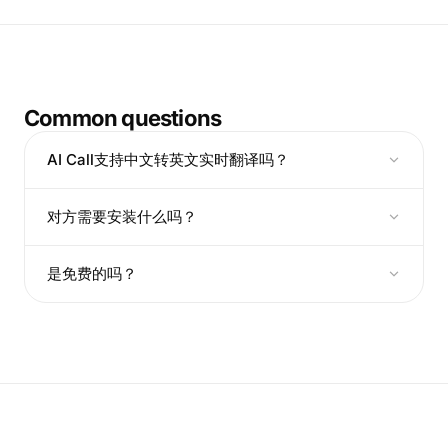
Common questions
AI Call支持中文转英文实时翻译吗？
对方需要安装什么吗？
是免费的吗？