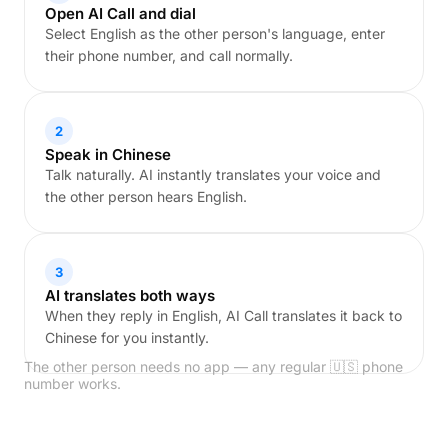
Open AI Call and dial
Select English as the other person's language, enter
their phone number, and call normally.
2
Speak in Chinese
Talk naturally. AI instantly translates your voice and
the other person hears English.
3
AI translates both ways
When they reply in English, AI Call translates it back to
Chinese for you instantly.
The other person needs no app — any regular 🇺🇸 phone
number works.