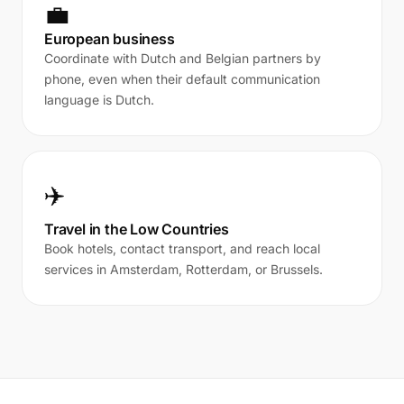
💼
European business
Coordinate with Dutch and Belgian partners by
phone, even when their default communication
language is Dutch.
✈️
Travel in the Low Countries
Book hotels, contact transport, and reach local
services in Amsterdam, Rotterdam, or Brussels.