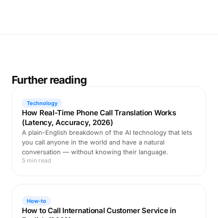
Further reading
Technology
How Real-Time Phone Call Translation Works
(Latency, Accuracy, 2026)
A plain-English breakdown of the AI technology that lets
you call anyone in the world and have a natural
conversation — without knowing their language.
5 min read
How-to
How to Call International Customer Service in