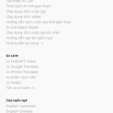
Giới thiệu AI Call
Trình dịch AI thời gian thực
Ứng dụng dịch cuộc gọi
Ứng dụng dịch video
Hướng dẫn dịch cuộc gọi thời gian thực
AI Call Agent Guide
Ứng dụng dịch cuộc gọi tốt nhất
Hướng dẫn gọi đa ngôn ngữ
Hướng dẫn sử dụng →
So sánh
vs ChatGPT Voice
vs Google Translate
vs iPhone Translate
vs phiên dịch viên
vs DeepL
Tất cả so sánh →
Cặp ngôn ngữ
English–Japanese
English–Chinese