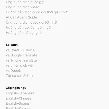
Ứng dụng dịch cuộc gọi
Ứng dụng dịch video
Hướng dẫn dịch cuộc gọi thời gian thực
AI Call Agent Guide
Ứng dụng dịch cuộc gọi tốt nhất
Hướng dẫn gọi đa ngôn ngữ
Hướng dẫn sử dụng →
So sánh
vs ChatGPT Voice
vs Google Translate
vs iPhone Translate
vs phiên dịch viên
vs DeepL
Tất cả so sánh →
Cặp ngôn ngữ
English–Japanese
English–Chinese
English–Spanish
English–Korean