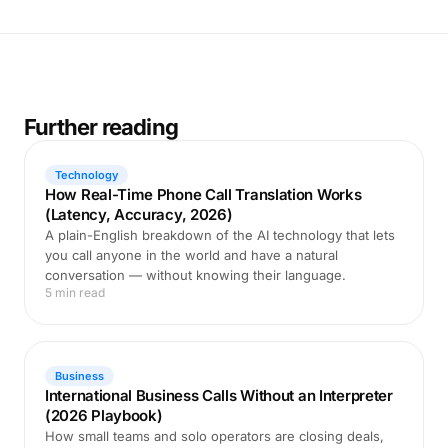
Further reading
Technology
How Real-Time Phone Call Translation Works
(Latency, Accuracy, 2026)
A plain-English breakdown of the AI technology that lets
you call anyone in the world and have a natural
conversation — without knowing their language.
5 min read
Business
International Business Calls Without an Interpreter
(2026 Playbook)
How small teams and solo operators are closing deals,