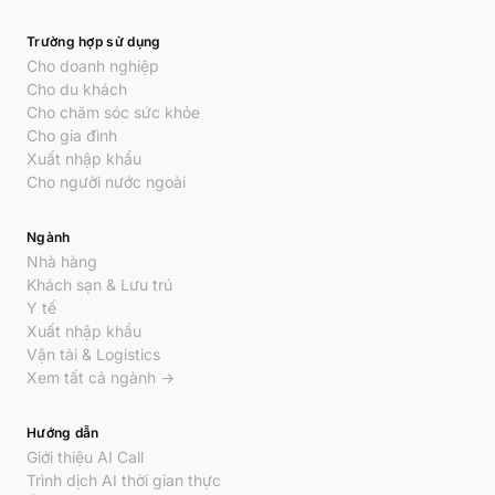
Trường hợp sử dụng
Cho doanh nghiệp
Cho du khách
Cho chăm sóc sức khỏe
Cho gia đình
Xuất nhập khẩu
Cho người nước ngoài
Ngành
Nhà hàng
Khách sạn & Lưu trú
Y tế
Xuất nhập khẩu
Vận tải & Logistics
Xem tất cả ngành →
Hướng dẫn
Giới thiệu AI Call
Trình dịch AI thời gian thực